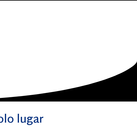
olo lugar