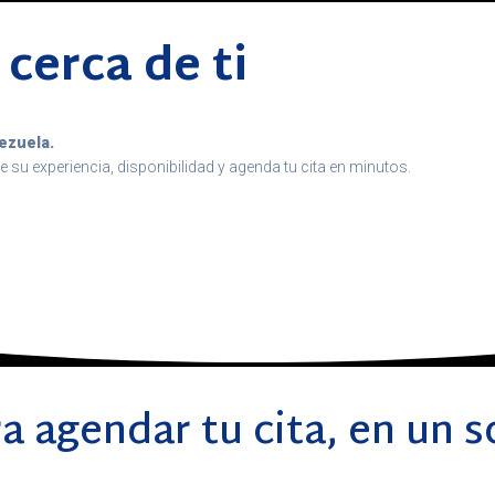
cerca de ti
ezuela.
e su experiencia, disponibilidad y agenda tu cita en minutos.
a agendar tu cita, en un s