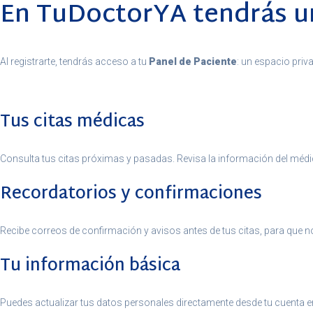
En TuDoctorYA tendrás un
Al registrarte, tendrás acceso a tu
Panel de Paciente
: un espacio priv
Tus citas médicas
Consulta tus citas próximas y pasadas. Revisa la información del médico
Recordatorios y confirmaciones
Recibe correos de confirmación y avisos antes de tus citas, para que n
Tu información básica
Puedes actualizar tus datos personales directamente desde tu cuenta 