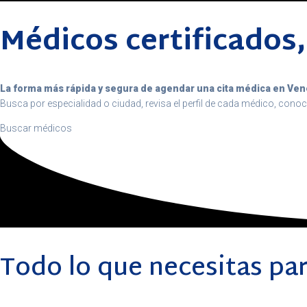
Médicos certificados, 
La forma más rápida y segura de agendar una cita médica en Ven
Busca por especialidad o ciudad, revisa el perfil de cada médico, conoc
Buscar médicos
Todo lo que necesitas par