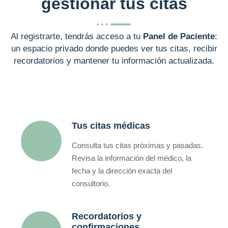
gestionar tus citas
Al registrarte, tendrás acceso a tu
Panel de Paciente
:
un espacio privado donde puedes ver tus citas, recibir
recordatorios y mantener tu información actualizada.
Tus citas médicas
Consulta tus citas próximas y pasadas.
Revisa la información del médico, la
fecha y la dirección exacta del
consultorio.
Recordatorios y
confirmaciones