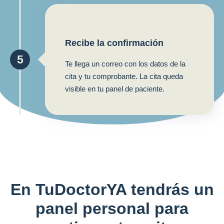
Recibe la confirmación
5
Te llega un correo con los datos de la
cita y tu comprobante. La cita queda
visible en tu panel de paciente.
En TuDoctorYA tendrás un
panel personal para