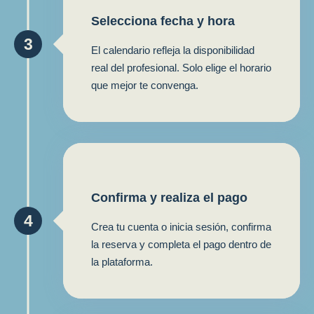
Selecciona fecha y hora
3
El calendario refleja la disponibilidad
real del profesional. Solo elige el horario
que mejor te convenga.
Confirma y realiza el pago
4
Crea tu cuenta o inicia sesión, confirma
la reserva y completa el pago dentro de
la plataforma.