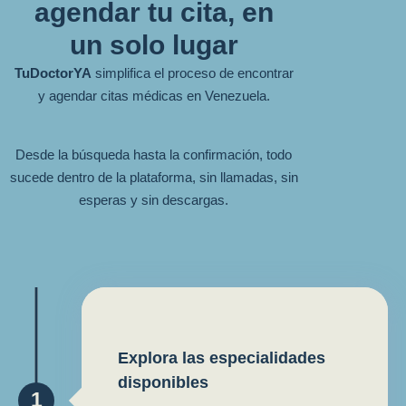
agendar tu cita, en
un solo lugar
TuDoctorYA
simplifica el proceso de encontrar
y agendar citas médicas en Venezuela.
Desde la búsqueda hasta la confirmación, todo
sucede dentro de la plataforma, sin llamadas, sin
esperas y sin descargas.
Explora las especialidades
disponibles
1