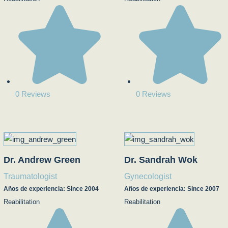
0 Reviews
0 Reviews
Dr. Andrew Green
Dr. Sandrah Wok
Traumatologist
Gynecologist
Años de experiencia: Since 2004
Años de experiencia: Since 2007
Reabilitation
Reabilitation