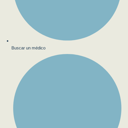
Buscar un médico