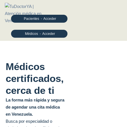
Pacientes - Acceder
Médicos - Acceder
Médicos
certificados,
cerca de ti
La forma más rápida y segura
de agendar una cita médica
en Venezuela.
Busca por especialidad o