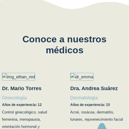
Conoce a nuestros
médicos
Dr. Mario Torres
Dra. Andrea Suárez
Ginecología
Dermatologia
Años de experiencia: 12
Años de experiencia: 15
Control ginecológico, salud
Acné, rosácea, dermatitis,
femenina, menopausia,
lunares, rejuvenecimiento facial
orientación hormonal y