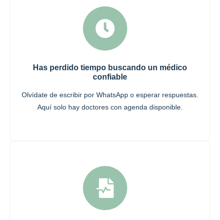
Has perdido tiempo buscando un médico
confiable
Olvídate de escribir por WhatsApp o esperar respuestas.
Aquí solo hay doctores con agenda disponible.