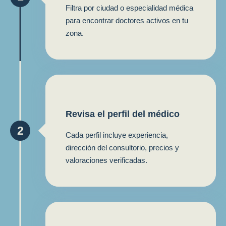
Filtra por ciudad o especialidad médica
para encontrar doctores activos en tu
zona.
Revisa el perfil del médico
2
Cada perfil incluye experiencia,
dirección del consultorio, precios y
valoraciones verificadas.