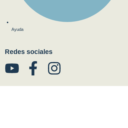
Ayuda
Redes sociales