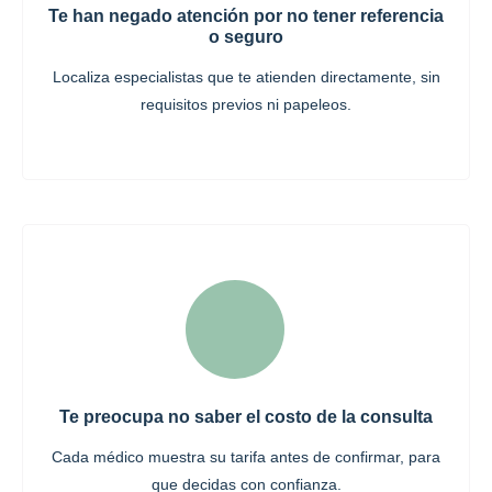
Te han negado atención por no tener referencia
o seguro
Localiza especialistas que te atienden directamente, sin
requisitos previos ni papeleos.
Te preocupa no saber el costo de la consulta
Cada médico muestra su tarifa antes de confirmar, para
que decidas con confianza.