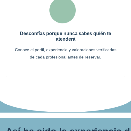
Desconfías porque nunca sabes quién te
atenderá
Conoce el perfil, experiencia y valoraciones verificadas
de cada profesional antes de reservar.