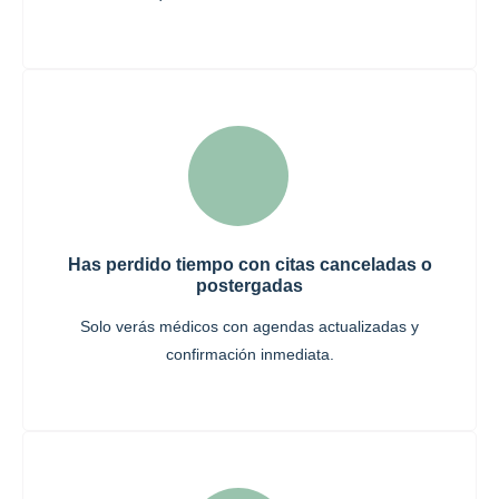
Has perdido tiempo con citas canceladas o
postergadas
Solo verás médicos con agendas actualizadas y
confirmación inmediata.