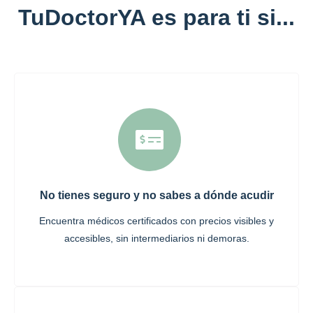
TuDoctorYA es para ti si...
No tienes seguro y no sabes a dónde acudir
Encuentra médicos certificados con precios visibles y
accesibles, sin intermediarios ni demoras.