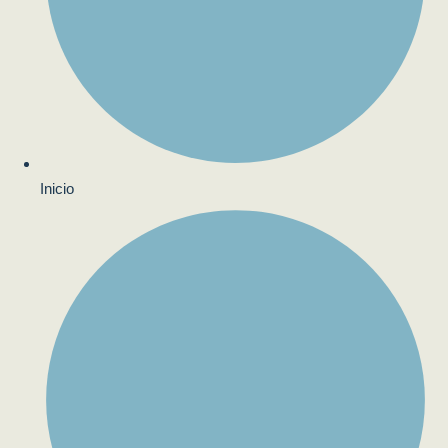
Inicio