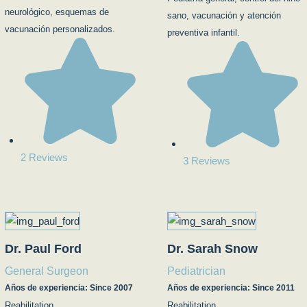
neurológico, esquemas de
sano, vacunación y atención
vacunación personalizados.
preventiva infantil.
2 Reviews
3 Reviews
Dr. Paul Ford
Dr. Sarah Snow
General Surgeon
Pediatrician
Años de experiencia: Since 2007
Años de experiencia: Since 2011
Reabilitation
Reabilitation