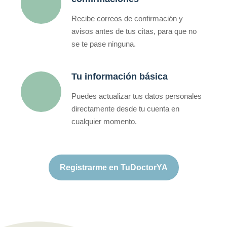
Recibe correos de confirmación y
avisos antes de tus citas, para que no
se te pase ninguna.
Tu información básica
Puedes actualizar tus datos personales
directamente desde tu cuenta en
cualquier momento.
Registrarme en TuDoctorYA