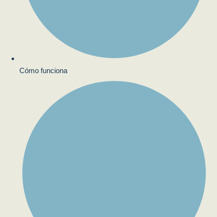
Cómo funciona