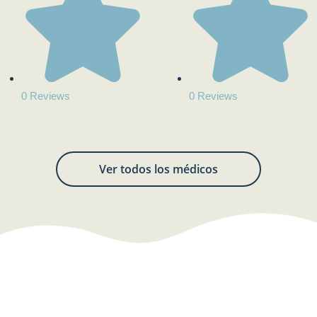
0 Reviews
0 Reviews
Ver todos los médicos