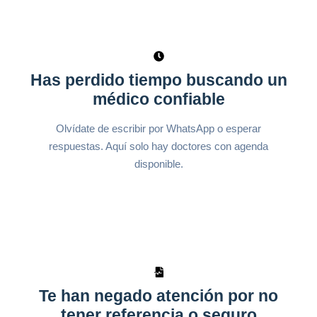
Has perdido tiempo buscando un
médico confiable
Olvídate de escribir por WhatsApp o esperar
respuestas. Aquí solo hay doctores con agenda
disponible.
Te han negado atención por no
tener referencia o seguro