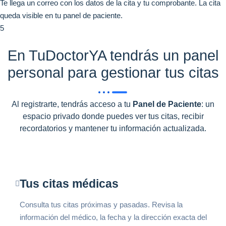
Te llega un correo con los datos de la cita y tu comprobante. La cita
queda visible en tu panel de paciente.
5
En TuDoctorYA tendrás un panel
personal para gestionar tus citas
Al registrarte, tendrás acceso a tu
Panel de Paciente
: un
espacio privado donde puedes ver tus citas, recibir
recordatorios y mantener tu información actualizada.
Tus citas médicas
Consulta tus citas próximas y pasadas. Revisa la
información del médico, la fecha y la dirección exacta del