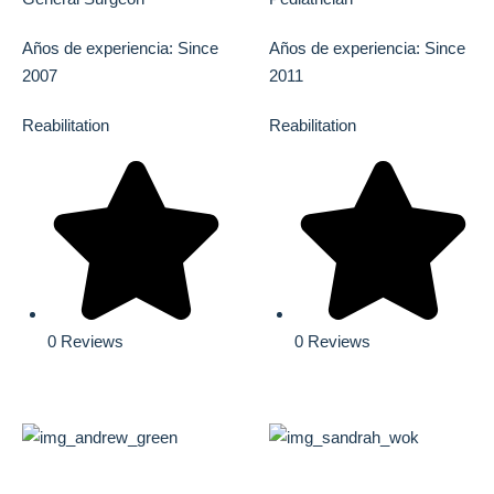
Años de experiencia: Since
Años de experiencia: Since
2007
2011
Reabilitation
Reabilitation
0 Reviews
0 Reviews