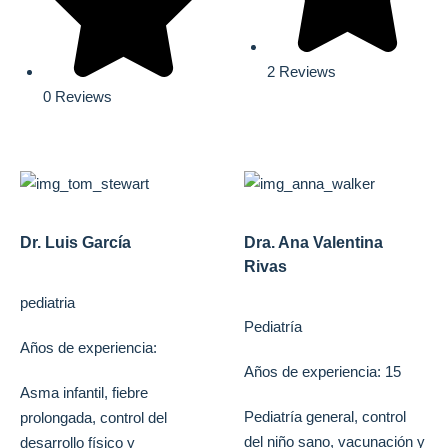
2 Reviews
0 Reviews
Dr. Luis García
Dra. Ana Valentina
Rivas
pediatria
Pediatría
Años de experiencia:
Años de experiencia: 15
Asma infantil, fiebre
Pediatría general, control
prolongada, control del
del niño sano, vacunación y
desarrollo físico y