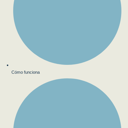
Cómo funciona