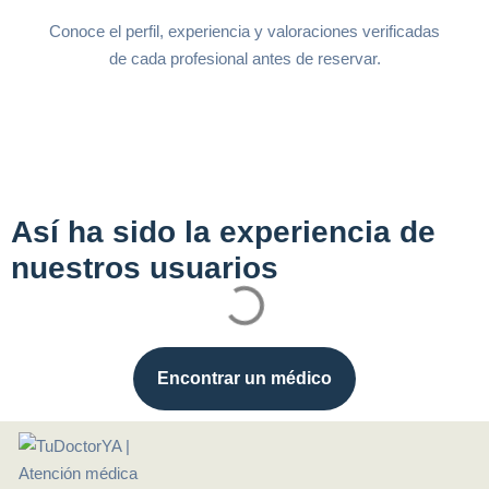
Conoce el perfil, experiencia y valoraciones verificadas
de cada profesional antes de reservar.
Así ha sido la experiencia de
nuestros usuarios
Encontrar un médico