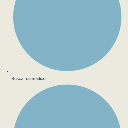
Buscar un médico