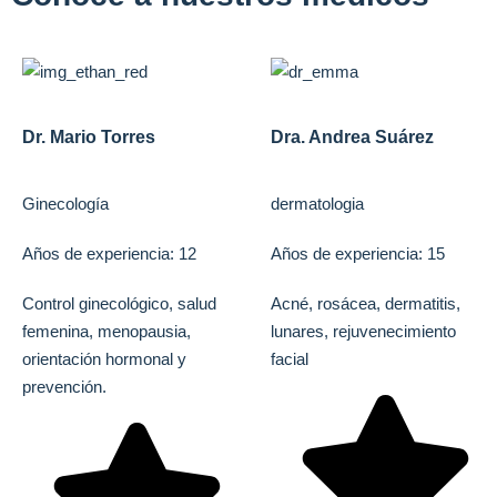
Dr. Mario Torres
Dra. Andrea Suárez
Ginecología
dermatologia
Años de experiencia: 12
Años de experiencia: 15
Control ginecológico, salud
Acné, rosácea, dermatitis,
femenina, menopausia,
lunares, rejuvenecimiento
orientación hormonal y
facial
prevención.