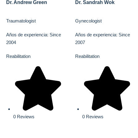
Dr. Andrew Green
Dr. Sandrah Wok
Traumatologist
Gynecologist
Años de experiencia: Since
Años de experiencia: Since
2004
2007
Reabilitation
Reabilitation
0 Reviews
0 Reviews