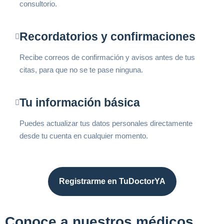
consultorio.
Recordatorios y confirmaciones
Recibe correos de confirmación y avisos antes de tus
citas, para que no se te pase ninguna.
Tu información básica
Puedes actualizar tus datos personales directamente
desde tu cuenta en cualquier momento.
Registrarme en TuDoctorYA
Conoce a nuestros médicos