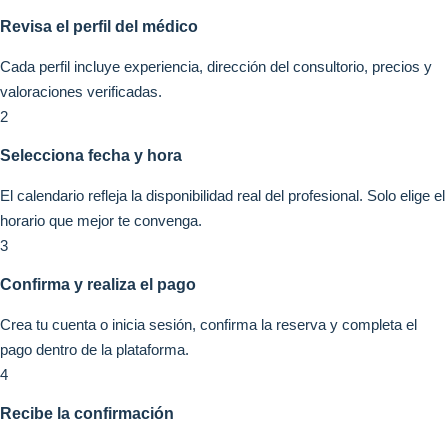
Revisa el perfil del médico
Cada perfil incluye experiencia, dirección del consultorio, precios y
valoraciones verificadas.
2
Selecciona fecha y hora
El calendario refleja la disponibilidad real del profesional. Solo elige el
horario que mejor te convenga.
3
Confirma y realiza el pago
Crea tu cuenta o inicia sesión, confirma la reserva y completa el
pago dentro de la plataforma.
4
Recibe la confirmación