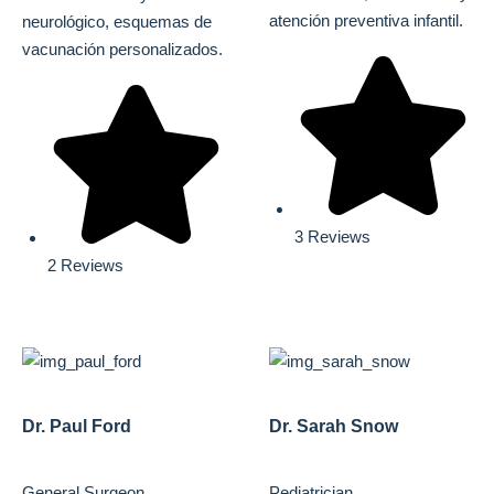
atención preventiva infantil.
neurológico, esquemas de
vacunación personalizados.
3 Reviews
2 Reviews
Dr. Paul Ford
Dr. Sarah Snow
General Surgeon
Pediatrician