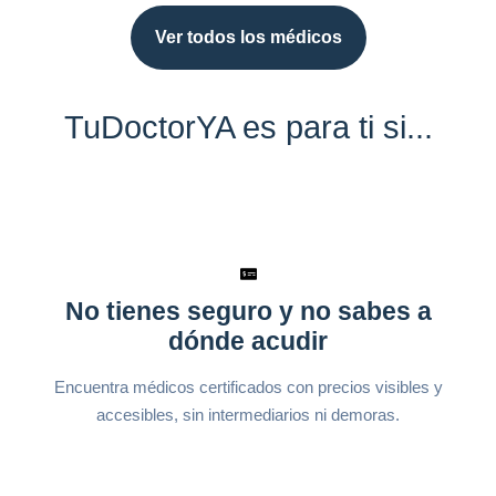
Ver todos los médicos
TuDoctorYA es para ti si...
No tienes seguro y no sabes a
dónde acudir
Encuentra médicos certificados con precios visibles y
accesibles, sin intermediarios ni demoras.