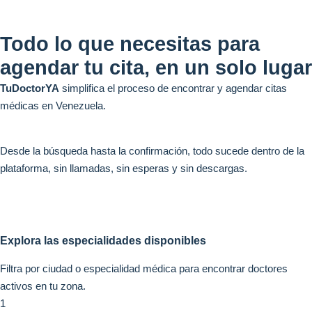
Todo lo que necesitas para
agendar tu cita, en un solo lugar
TuDoctorYA
simplifica el proceso de encontrar y agendar citas
médicas en Venezuela.
Desde la búsqueda hasta la confirmación, todo sucede dentro de la
plataforma, sin llamadas, sin esperas y sin descargas.
Explora las especialidades disponibles
Filtra por ciudad o especialidad médica para encontrar doctores
activos en tu zona.
1