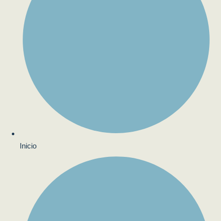
Inicio