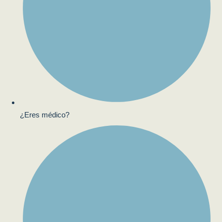
¿Eres médico?