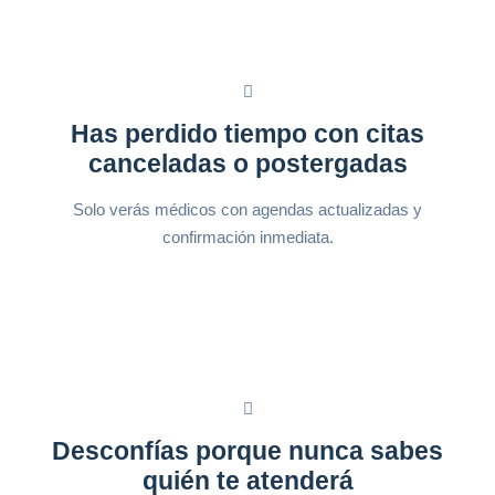
Has perdido tiempo con citas
canceladas o postergadas
Solo verás médicos con agendas actualizadas y
confirmación inmediata.
Desconfías porque nunca sabes
quién te atenderá