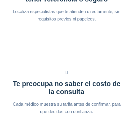
Localiza especialistas que te atienden directamente, sin
requisitos previos ni papeleos.
Te preocupa no saber el costo de
la consulta
Cada médico muestra su tarifa antes de confirmar, para
que decidas con confianza.