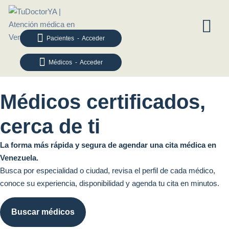
Pacientes - Acceder
Médicos - Acceder
Médicos certificados,
cerca de ti
La forma más rápida y segura de agendar una cita médica en
Venezuela.
Busca por especialidad o ciudad, revisa el perfil de cada médico,
conoce su experiencia, disponibilidad y agenda tu cita en minutos.
Buscar médicos