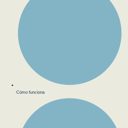
Cómo funciona