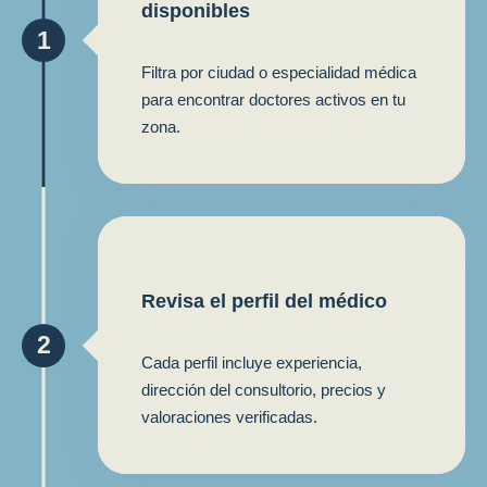
disponibles
1
Filtra por ciudad o especialidad médica
para encontrar doctores activos en tu
zona.
Revisa el perfil del médico
2
Cada perfil incluye experiencia,
dirección del consultorio, precios y
valoraciones verificadas.