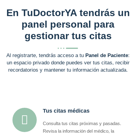
En TuDoctorYA tendrás un
panel personal para
gestionar tus citas
Al registrarte, tendrás acceso a tu
Panel de Paciente
:
un espacio privado donde puedes ver tus citas, recibir
recordatorios y mantener tu información actualizada.
Tus citas médicas
Consulta tus citas próximas y pasadas.
Revisa la información del médico, la