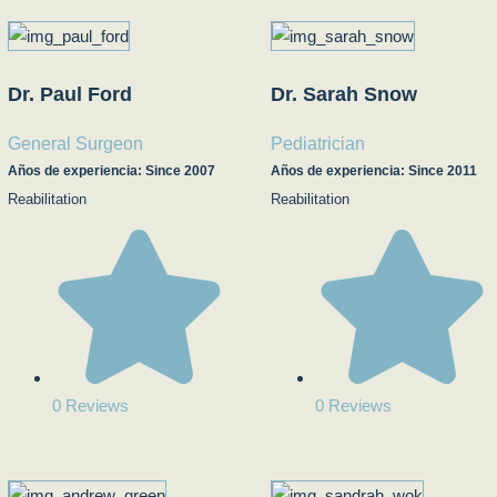
Dr. Paul Ford
Dr. Sarah Snow
General Surgeon
Pediatrician
Años de experiencia: Since 2007
Años de experiencia: Since 2011
Reabilitation
Reabilitation
0 Reviews
0 Reviews