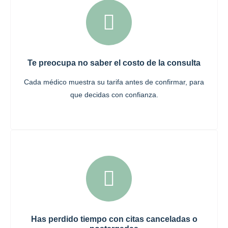
Te preocupa no saber el costo de la consulta
Cada médico muestra su tarifa antes de confirmar, para
que decidas con confianza.
Has perdido tiempo con citas canceladas o