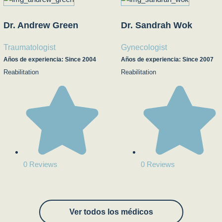
Dr. Andrew Green
Dr. Sandrah Wok
Traumatologist
Gynecologist
Años de experiencia: Since 2004
Años de experiencia: Since 2007
Reabilitation
Reabilitation
0 Reviews
0 Reviews
Ver todos los médicos