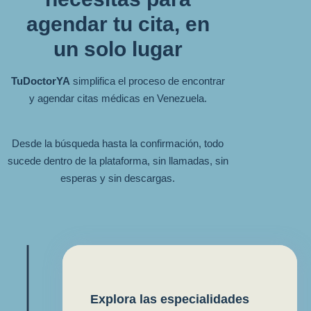
agendar tu cita, en
un solo lugar
TuDoctorYA
simplifica el proceso de encontrar
y agendar citas médicas en Venezuela.
Desde la búsqueda hasta la confirmación, todo
sucede dentro de la plataforma, sin llamadas, sin
esperas y sin descargas.
Explora las especialidades