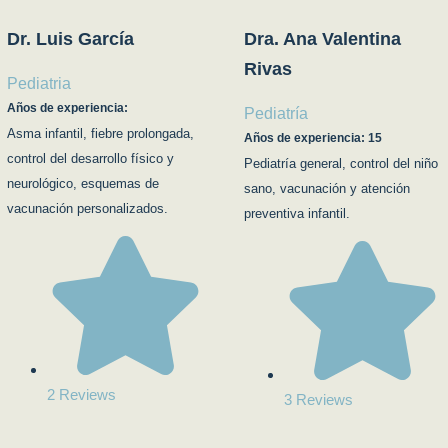
Dr. Luis García
Dra. Ana Valentina
Rivas
Pediatria
Años de experiencia:
Pediatría
Asma infantil, fiebre prolongada,
Años de experiencia: 15
control del desarrollo físico y
Pediatría general, control del niño
neurológico, esquemas de
sano, vacunación y atención
vacunación personalizados.
preventiva infantil.
2 Reviews
3 Reviews