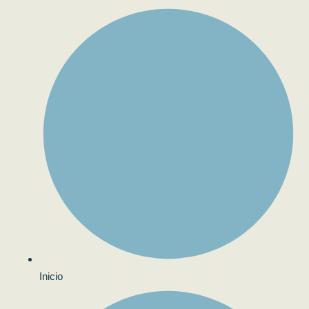
Inicio