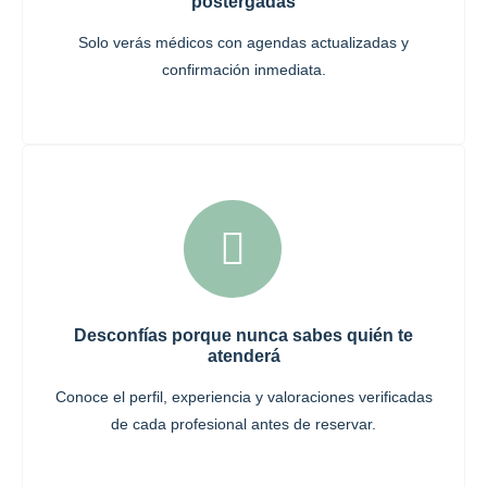
postergadas
Solo verás médicos con agendas actualizadas y
confirmación inmediata.
Desconfías porque nunca sabes quién te
atenderá
Conoce el perfil, experiencia y valoraciones verificadas
de cada profesional antes de reservar.