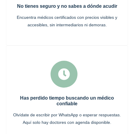
No tienes seguro y no sabes a dónde acudir
Encuentra médicos certificados con precios visibles y
accesibles, sin intermediarios ni demoras.
Has perdido tiempo buscando un médico
confiable
Olvídate de escribir por WhatsApp o esperar respuestas.
Aquí solo hay doctores con agenda disponible.