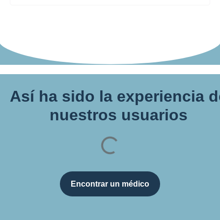
Así ha sido la experiencia 
nuestros usuarios
Encontrar un médico