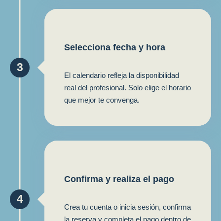
Selecciona fecha y hora
3
El calendario refleja la disponibilidad
real del profesional. Solo elige el horario
que mejor te convenga.
Confirma y realiza el pago
4
Crea tu cuenta o inicia sesión, confirma
la reserva y completa el pago dentro de