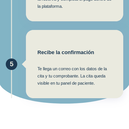
la plataforma.
Recibe la confirmación
5
Te llega un correo con los datos de la
cita y tu comprobante. La cita queda
visible en tu panel de paciente.