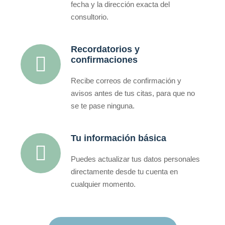
fecha y la dirección exacta del
consultorio.
Recordatorios y
confirmaciones
Recibe correos de confirmación y
avisos antes de tus citas, para que no
se te pase ninguna.
Tu información básica
Puedes actualizar tus datos personales
directamente desde tu cuenta en
cualquier momento.