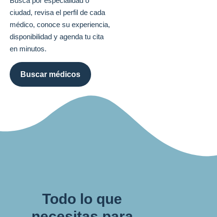
Busca por especialidad o
ciudad, revisa el perfil de cada
médico, conoce su experiencia,
disponibilidad y agenda tu cita
en minutos.
Buscar médicos
Todo lo que
necesitas para