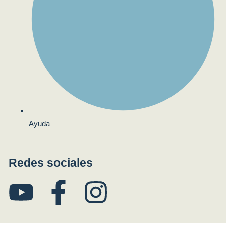
Ayuda
Redes sociales