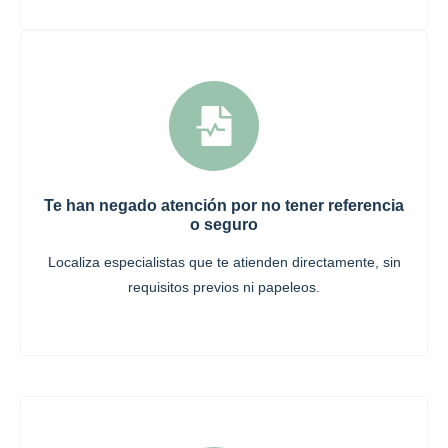
Te han negado atención por no tener referencia
o seguro
Localiza especialistas que te atienden directamente, sin
requisitos previos ni papeleos.