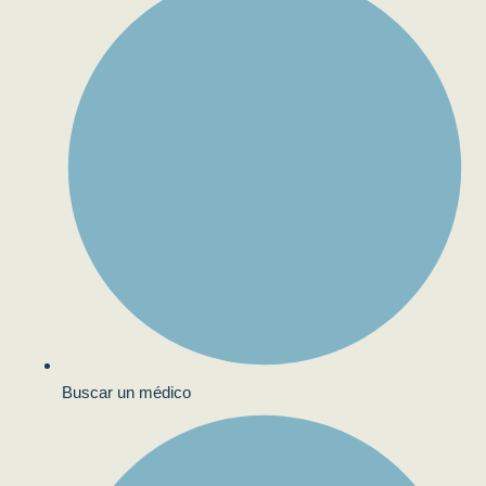
Buscar un médico