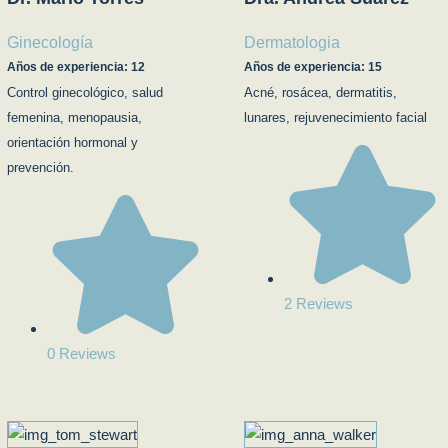
Ginecología
Dermatologia
Años de experiencia: 12
Años de experiencia: 15
Control ginecológico, salud
Acné, rosácea, dermatitis,
femenina, menopausia,
lunares, rejuvenecimiento facial
orientación hormonal y
prevención.
2 Reviews
0 Reviews