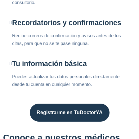
consultorio.
Recordatorios y confirmaciones
Recibe correos de confirmación y avisos antes de tus
citas, para que no se te pase ninguna.
Tu información básica
Puedes actualizar tus datos personales directamente
desde tu cuenta en cualquier momento.
Registrarme en TuDoctorYA
Conoce a nuestros médicos