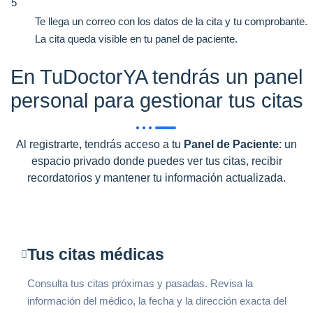
5
Te llega un correo con los datos de la cita y tu comprobante.
La cita queda visible en tu panel de paciente.
En TuDoctorYA tendrás un panel
personal para gestionar tus citas
Al registrarte, tendrás acceso a tu
Panel de Paciente
: un
espacio privado donde puedes ver tus citas, recibir
recordatorios y mantener tu información actualizada.
Tus citas médicas
Consulta tus citas próximas y pasadas. Revisa la
información del médico, la fecha y la dirección exacta del