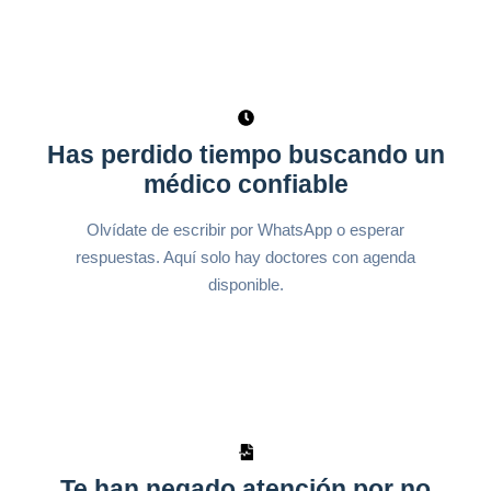
Has perdido tiempo buscando un
médico confiable
Olvídate de escribir por WhatsApp o esperar
respuestas. Aquí solo hay doctores con agenda
disponible.
Te han negado atención por no