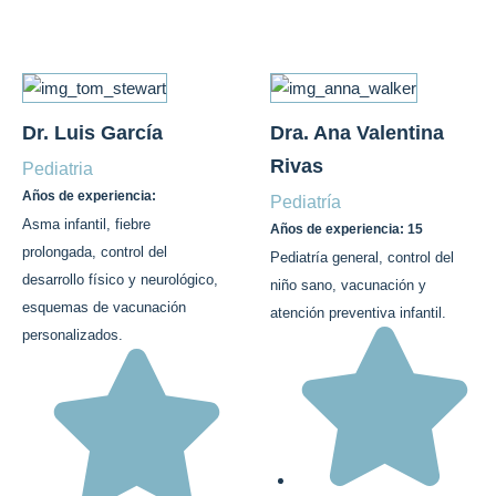
Dr. Luis García
Dra. Ana Valentina
Rivas
Pediatria
Años de experiencia:
Pediatría
Asma infantil, fiebre
Años de experiencia: 15
prolongada, control del
Pediatría general, control del
desarrollo físico y neurológico,
niño sano, vacunación y
esquemas de vacunación
atención preventiva infantil.
personalizados.