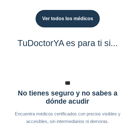
Ver todos los médicos
TuDoctorYA es para ti si...
No tienes seguro y no sabes a
dónde acudir
Encuentra médicos certificados con precios visibles y
accesibles, sin intermediarios ni demoras.