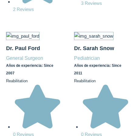
3 Reviews
2 Reviews
Dr. Paul Ford
Dr. Sarah Snow
General Surgeon
Pediatrician
Años de experiencia: Since
Años de experiencia: Since
2007
2011
Reabilitation
Reabilitation
0 Reviews
0 Reviews