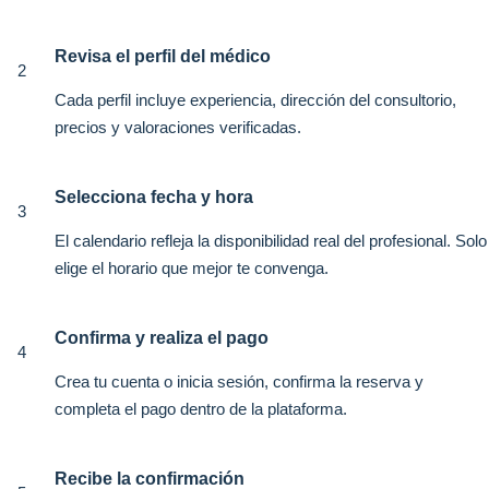
Revisa el perfil del médico
2
Cada perfil incluye experiencia, dirección del consultorio,
precios y valoraciones verificadas.
Selecciona fecha y hora
3
El calendario refleja la disponibilidad real del profesional. Solo
elige el horario que mejor te convenga.
Confirma y realiza el pago
4
Crea tu cuenta o inicia sesión, confirma la reserva y
completa el pago dentro de la plataforma.
Recibe la confirmación