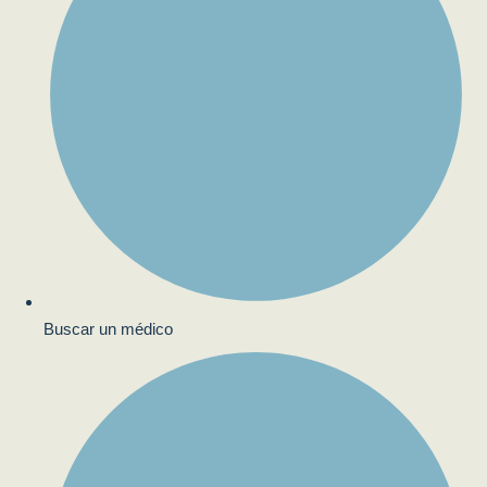
Buscar un médico