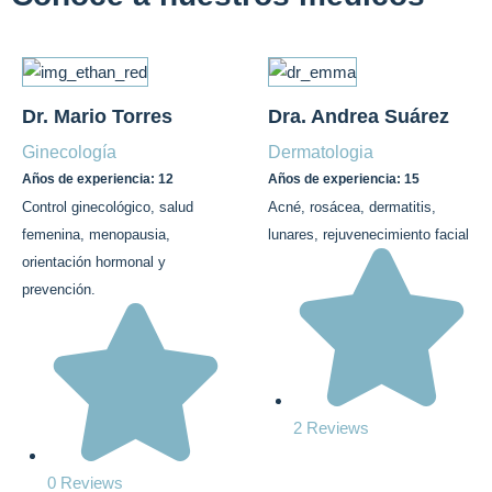
Dr. Mario Torres
Dra. Andrea Suárez
Ginecología
Dermatologia
Años de experiencia: 12
Años de experiencia: 15
Control ginecológico, salud
Acné, rosácea, dermatitis,
femenina, menopausia,
lunares, rejuvenecimiento facial
orientación hormonal y
prevención.
2 Reviews
0 Reviews