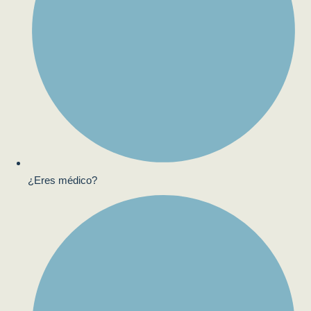
¿Eres médico?