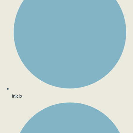
Inicio