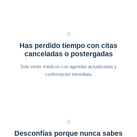
Has perdido tiempo con citas
canceladas o postergadas
Solo verás médicos con agendas actualizadas y
confirmación inmediata.
Desconfías porque nunca sabes