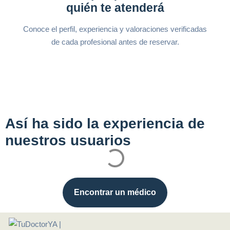
quién te atenderá
Conoce el perfil, experiencia y valoraciones verificadas
de cada profesional antes de reservar.
Así ha sido la experiencia de
nuestros usuarios
Encontrar un médico