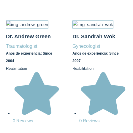
Dr. Andrew Green
Dr. Sandrah Wok
Traumatologist
Gynecologist
Años de experiencia: Since
Años de experiencia: Since
2004
2007
Reabilitation
Reabilitation
0 Reviews
0 Reviews