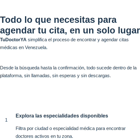
Todo lo que necesitas para
agendar tu cita, en un solo lugar
TuDoctorYA
simplifica el proceso de encontrar y agendar citas
médicas en Venezuela.
Desde la búsqueda hasta la confirmación, todo sucede dentro de la
plataforma, sin llamadas, sin esperas y sin descargas.
Explora las especialidades disponibles
1
Filtra por ciudad o especialidad médica para encontrar
doctores activos en tu zona.