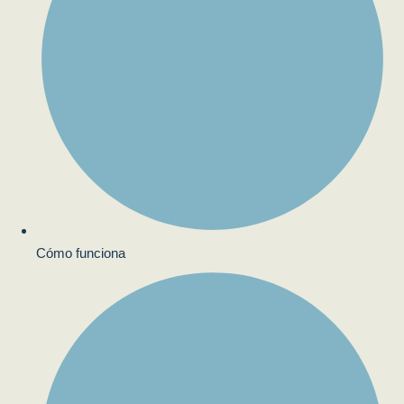
Cómo funciona