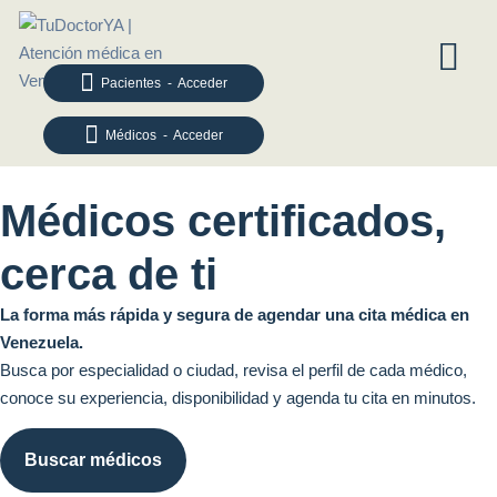
Pacientes - Acceder
Médicos - Acceder
Médicos certificados,
cerca de ti
La forma más rápida y segura de agendar una cita médica en
Venezuela.
Busca por especialidad o ciudad, revisa el perfil de cada médico,
conoce su experiencia, disponibilidad y agenda tu cita en minutos.
Buscar médicos