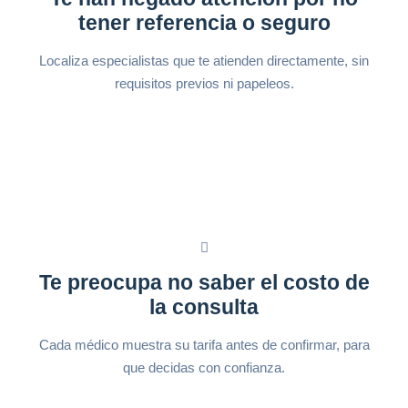
tener referencia o seguro
Localiza especialistas que te atienden directamente, sin
requisitos previos ni papeleos.
Te preocupa no saber el costo de
la consulta
Cada médico muestra su tarifa antes de confirmar, para
que decidas con confianza.