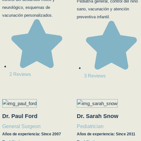
Pediatría general, control del niño
neurológico, esquemas de
sano, vacunación y atención
vacunación personalizados.
preventiva infantil.
2 Reviews
3 Reviews
Dr. Paul Ford
Dr. Sarah Snow
General Surgeon
Pediatrician
Años de experiencia: Since 2007
Años de experiencia: Since 2011