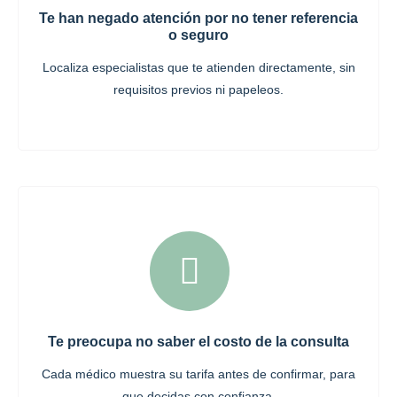
Te han negado atención por no tener referencia
o seguro
Localiza especialistas que te atienden directamente, sin
requisitos previos ni papeleos.
Te preocupa no saber el costo de la consulta
Cada médico muestra su tarifa antes de confirmar, para
que decidas con confianza.