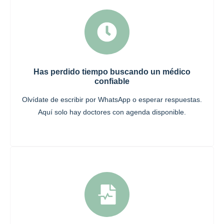
Has perdido tiempo buscando un médico
confiable
Olvídate de escribir por WhatsApp o esperar respuestas.
Aquí solo hay doctores con agenda disponible.