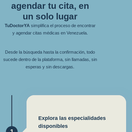
agendar tu cita, en
un solo lugar
TuDoctorYA
simplifica el proceso de encontrar
y agendar citas médicas en Venezuela.
Desde la búsqueda hasta la confirmación, todo
sucede dentro de la plataforma, sin llamadas, sin
esperas y sin descargas.
Explora las especialidades
disponibles
1