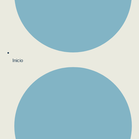
Inicio