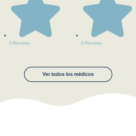
0 Reviews
0 Reviews
Ver todos los médicos