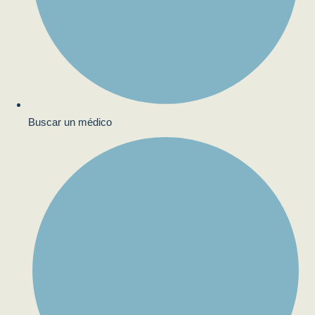
Buscar un médico