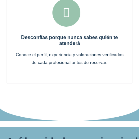
Desconfías porque nunca sabes quién te
atenderá
Conoce el perfil, experiencia y valoraciones verificadas
de cada profesional antes de reservar.