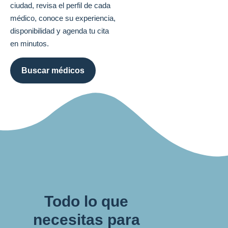
ciudad, revisa el perfil de cada
médico, conoce su experiencia,
disponibilidad y agenda tu cita
en minutos.
Buscar médicos
Todo lo que
necesitas para