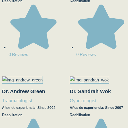
Reabilitation
Reabilitation
0 Reviews
0 Reviews
Dr. Andrew Green
Dr. Sandrah Wok
Traumatologist
Gynecologist
Años de experiencia: Since 2004
Años de experiencia: Since 2007
Reabilitation
Reabilitation