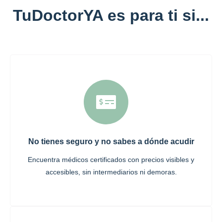
TuDoctorYA es para ti si...
No tienes seguro y no sabes a dónde acudir
Encuentra médicos certificados con precios visibles y
accesibles, sin intermediarios ni demoras.