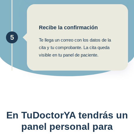
Recibe la confirmación
5
Te llega un correo con los datos de la
cita y tu comprobante. La cita queda
visible en tu panel de paciente.
En TuDoctorYA tendrás un
panel personal para