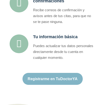
confirmaciones
Recibe correos de confirmación y
avisos antes de tus citas, para que no
se te pase ninguna.
Tu información básica
Puedes actualizar tus datos personales
directamente desde tu cuenta en
cualquier momento.
Registrarme en TuDoctorYA