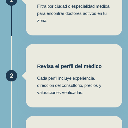
Filtra por ciudad o especialidad médica
para encontrar doctores activos en tu
zona.
Revisa el perfil del médico
2
Cada perfil incluye experiencia,
dirección del consultorio, precios y
valoraciones verificadas.