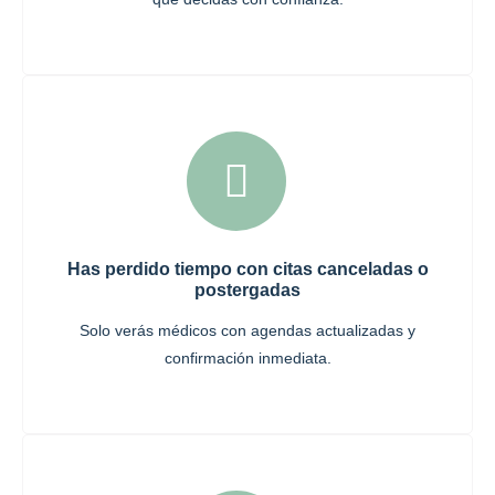
Has perdido tiempo con citas canceladas o
postergadas
Solo verás médicos con agendas actualizadas y
confirmación inmediata.