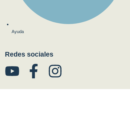
Ayuda
Redes sociales