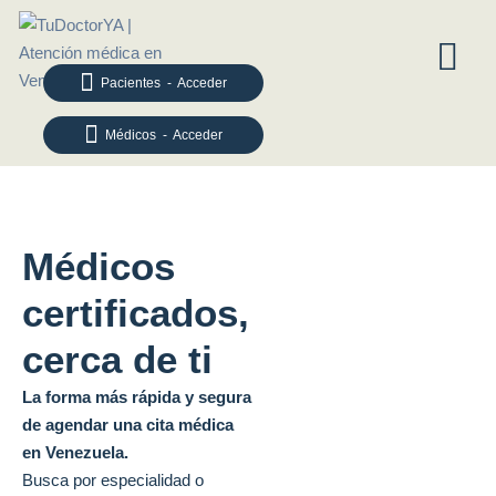
Pacientes - Acceder
Médicos - Acceder
Médicos
certificados,
cerca de ti
La forma más rápida y segura
de agendar una cita médica
en Venezuela.
Busca por especialidad o