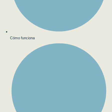
Cómo funciona