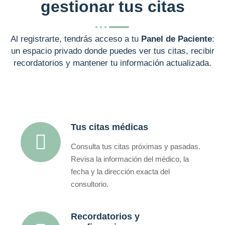
gestionar tus citas
Al registrarte, tendrás acceso a tu
Panel de Paciente
:
un espacio privado donde puedes ver tus citas, recibir
recordatorios y mantener tu información actualizada.
Tus citas médicas
Consulta tus citas próximas y pasadas.
Revisa la información del médico, la
fecha y la dirección exacta del
consultorio.
Recordatorios y