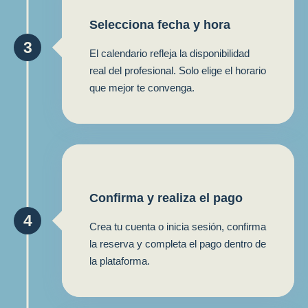
Selecciona fecha y hora
3
El calendario refleja la disponibilidad
real del profesional. Solo elige el horario
que mejor te convenga.
Confirma y realiza el pago
4
Crea tu cuenta o inicia sesión, confirma
la reserva y completa el pago dentro de
la plataforma.