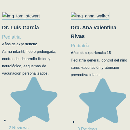
Dr. Luis García
Dra. Ana Valentina
Rivas
Pediatria
Años de experiencia:
Pediatría
Asma infantil, fiebre prolongada,
Años de experiencia: 15
control del desarrollo físico y
Pediatría general, control del niño
neurológico, esquemas de
sano, vacunación y atención
vacunación personalizados.
preventiva infantil.
2 Reviews
3 Reviews