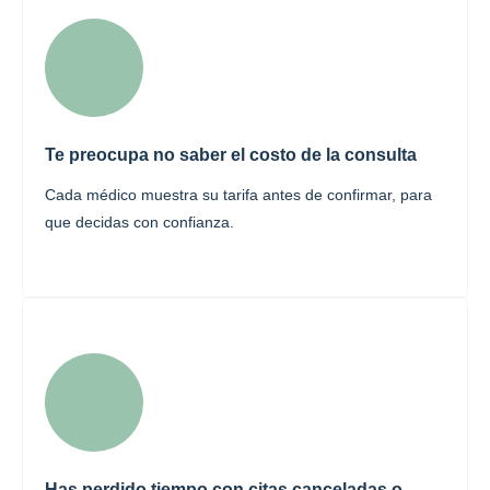
Te preocupa no saber el costo de la consulta
Cada médico muestra su tarifa antes de confirmar, para
que decidas con confianza.
Has perdido tiempo con citas canceladas o