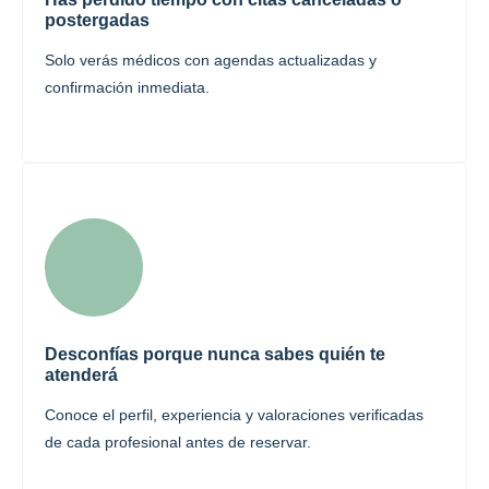
postergadas
Solo verás médicos con agendas actualizadas y
confirmación inmediata.
Desconfías porque nunca sabes quién te
atenderá
Conoce el perfil, experiencia y valoraciones verificadas
de cada profesional antes de reservar.