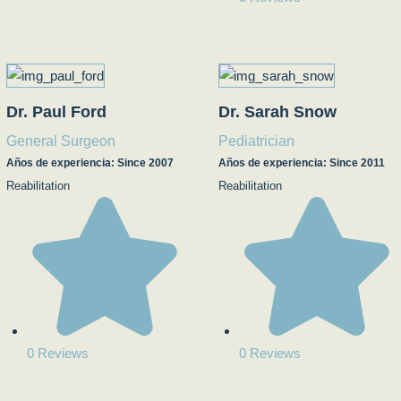
Dr. Paul Ford
Dr. Sarah Snow
General Surgeon
Pediatrician
Años de experiencia: Since 2007
Años de experiencia: Since 2011
Reabilitation
Reabilitation
0 Reviews
0 Reviews