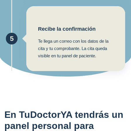
Recibe la confirmación
5
Te llega un correo con los datos de la
cita y tu comprobante. La cita queda
visible en tu panel de paciente.
En TuDoctorYA tendrás un
panel personal para