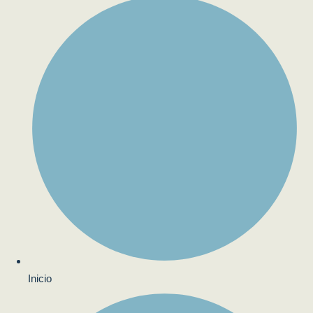
Inicio