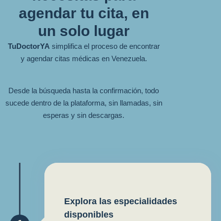
agendar tu cita, en
un solo lugar
TuDoctorYA
simplifica el proceso de encontrar
y agendar citas médicas en Venezuela.
Desde la búsqueda hasta la confirmación, todo
sucede dentro de la plataforma, sin llamadas, sin
esperas y sin descargas.
Explora las especialidades
disponibles