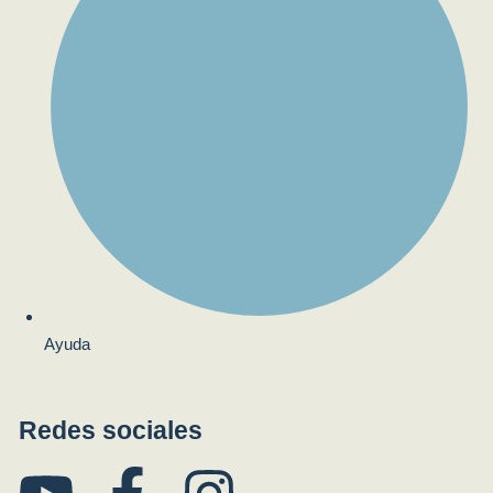
Ayuda
Redes sociales