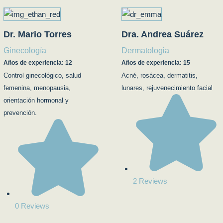
Dr. Mario Torres
Dra. Andrea Suárez
Ginecología
Dermatologia
Años de experiencia: 12
Años de experiencia: 15
Control ginecológico, salud
Acné, rosácea, dermatitis,
femenina, menopausia,
lunares, rejuvenecimiento facial
orientación hormonal y
prevención.
2 Reviews
0 Reviews