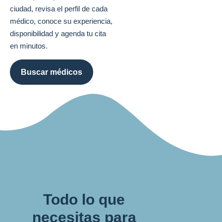
ciudad, revisa el perfil de cada
médico, conoce su experiencia,
disponibilidad y agenda tu cita
en minutos.
Buscar médicos
Todo lo que
necesitas para