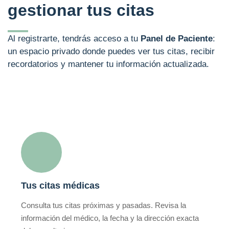
gestionar tus citas
Al registrarte, tendrás acceso a tu
Panel de Paciente
:
un espacio privado donde puedes ver tus citas, recibir
recordatorios y mantener tu información actualizada.
Tus citas médicas
Consulta tus citas próximas y pasadas. Revisa la
información del médico, la fecha y la dirección exacta