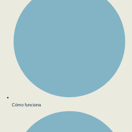
Cómo funciona