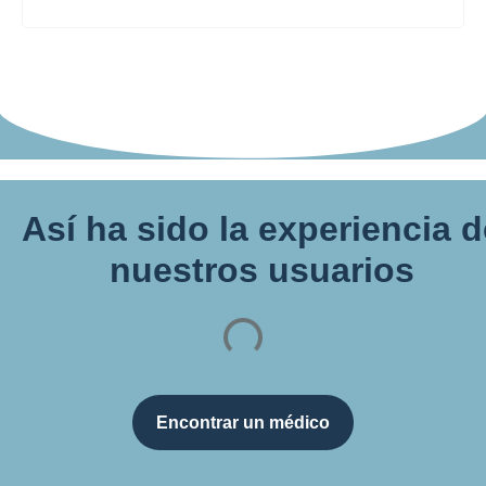
Así ha sido la experiencia 
nuestros usuarios
Encontrar un médico