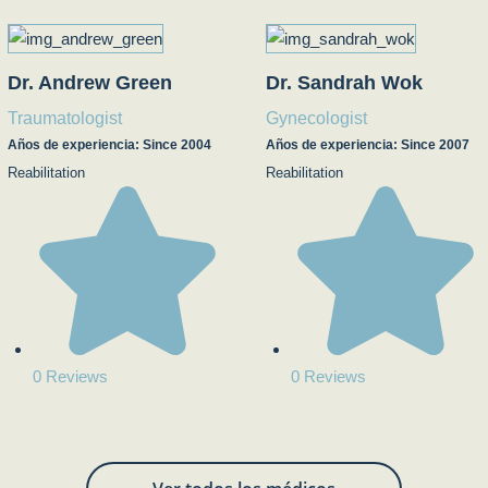
Dr. Andrew Green
Dr. Sandrah Wok
Traumatologist
Gynecologist
Años de experiencia: Since 2004
Años de experiencia: Since 2007
Reabilitation
Reabilitation
0 Reviews
0 Reviews