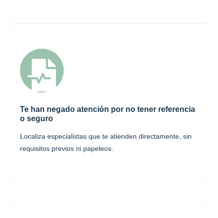
Te han negado atención por no tener referencia
o seguro
Localiza especialistas que te atienden directamente, sin
requisitos previos ni papeleos.