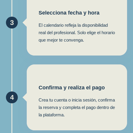
Selecciona fecha y hora
3
El calendario refleja la disponibilidad
real del profesional. Solo elige el horario
que mejor te convenga.
Confirma y realiza el pago
4
Crea tu cuenta o inicia sesión, confirma
la reserva y completa el pago dentro de
la plataforma.