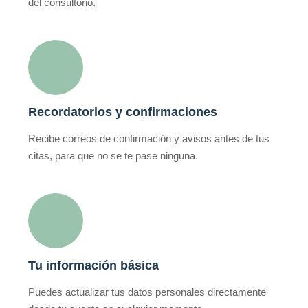
del consultorio.
Recordatorios y confirmaciones
Recibe correos de confirmación y avisos antes de tus
citas, para que no se te pase ninguna.
Tu información básica
Puedes actualizar tus datos personales directamente