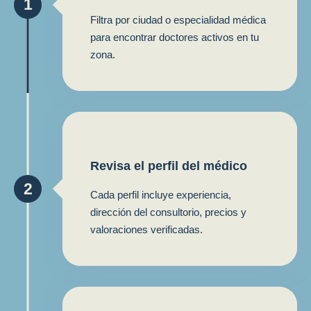
1
Filtra por ciudad o especialidad médica
para encontrar doctores activos en tu
zona.
Revisa el perfil del médico
2
Cada perfil incluye experiencia,
dirección del consultorio, precios y
valoraciones verificadas.