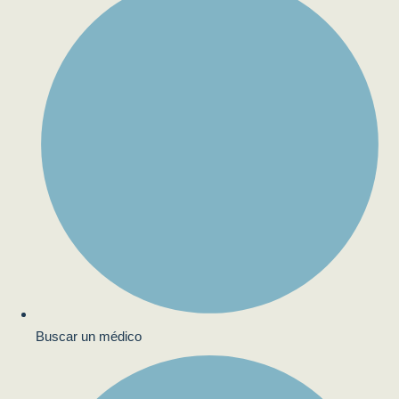
Buscar un médico