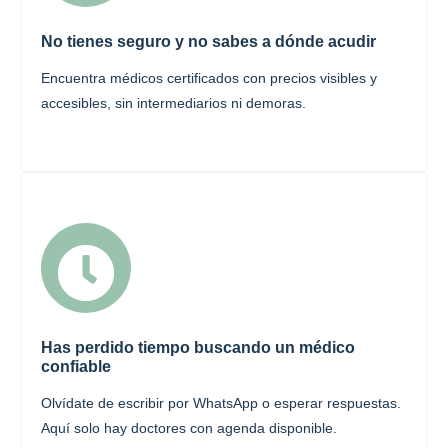
No tienes seguro y no sabes a dónde acudir
Encuentra médicos certificados con precios visibles y
accesibles, sin intermediarios ni demoras.
Has perdido tiempo buscando un médico
confiable
Olvídate de escribir por WhatsApp o esperar respuestas.
Aquí solo hay doctores con agenda disponible.