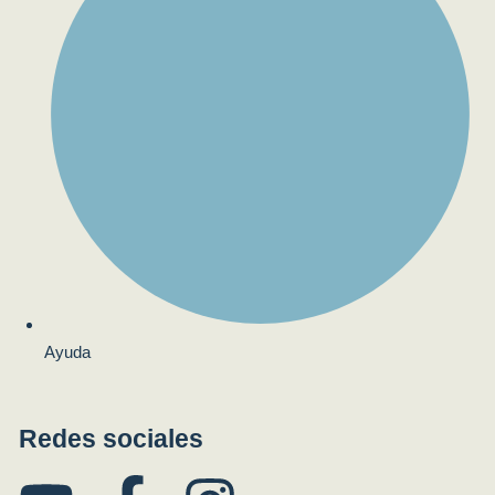
Ayuda
Redes sociales