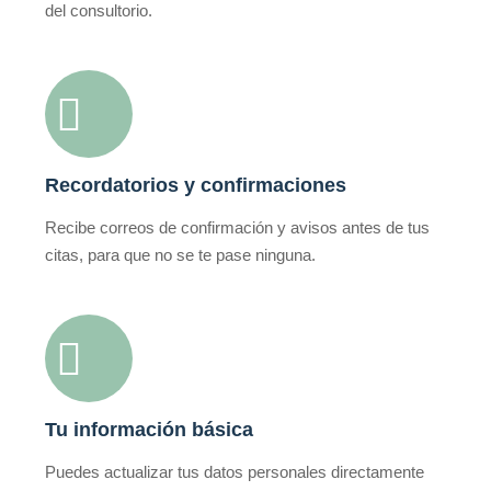
del consultorio.
Recordatorios y confirmaciones
Recibe correos de confirmación y avisos antes de tus
citas, para que no se te pase ninguna.
Tu información básica
Puedes actualizar tus datos personales directamente