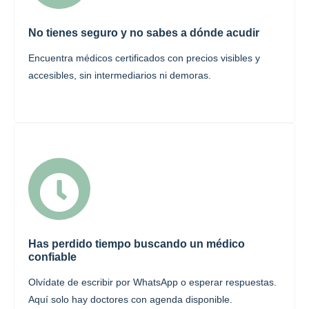
No tienes seguro y no sabes a dónde acudir
Encuentra médicos certificados con precios visibles y
accesibles, sin intermediarios ni demoras.
Has perdido tiempo buscando un médico
confiable
Olvídate de escribir por WhatsApp o esperar respuestas.
Aquí solo hay doctores con agenda disponible.