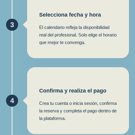
Selecciona fecha y hora
3
El calendario refleja la disponibilidad
real del profesional. Solo elige el horario
que mejor te convenga.
Confirma y realiza el pago
4
Crea tu cuenta o inicia sesión, confirma
la reserva y completa el pago dentro de
la plataforma.