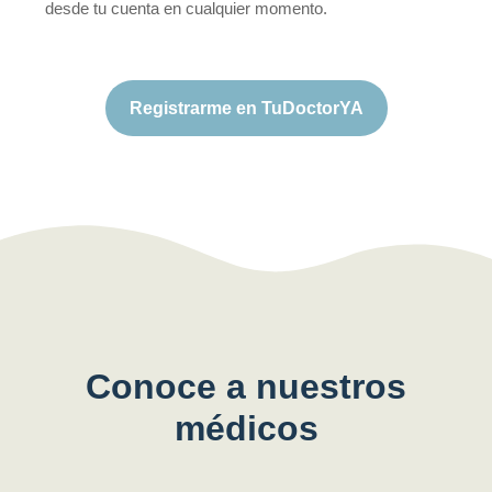
desde tu cuenta en cualquier momento.
Registrarme en TuDoctorYA
Conoce a nuestros
médicos