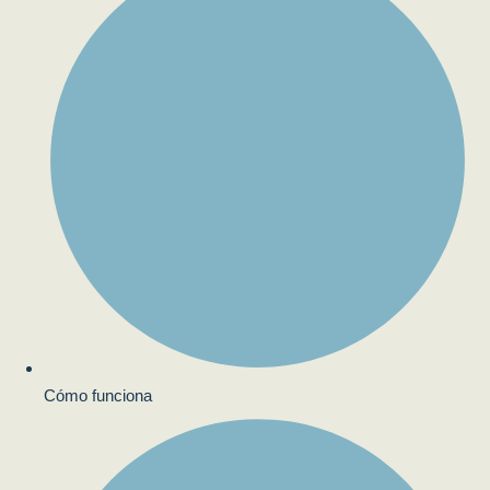
Cómo funciona