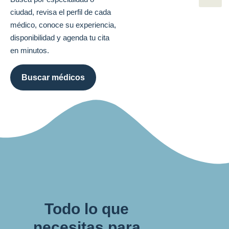
ciudad, revisa el perfil de cada
médico, conoce su experiencia,
disponibilidad y agenda tu cita
en minutos.
Buscar médicos
Todo lo que
necesitas para