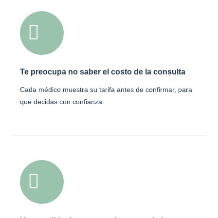
Te preocupa no saber el costo de la consulta
Cada médico muestra su tarifa antes de confirmar, para
que decidas con confianza.