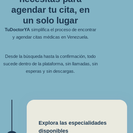
agendar tu cita, en
un solo lugar
TuDoctorYA
simplifica el proceso de encontrar
y agendar citas médicas en Venezuela.
Desde la búsqueda hasta la confirmación, todo
sucede dentro de la plataforma, sin llamadas, sin
esperas y sin descargas.
Explora las especialidades
disponibles