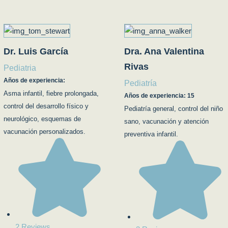
Dr. Luis García
Dra. Ana Valentina
Rivas
Pediatria
Años de experiencia:
Pediatría
Asma infantil, fiebre prolongada,
Años de experiencia: 15
control del desarrollo físico y
Pediatría general, control del niño
neurológico, esquemas de
sano, vacunación y atención
vacunación personalizados.
preventiva infantil.
2 Reviews