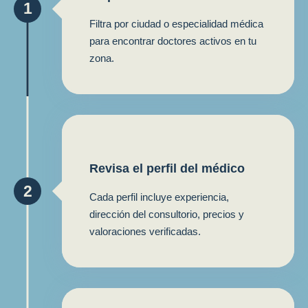
1
Filtra por ciudad o especialidad médica
para encontrar doctores activos en tu
zona.
Revisa el perfil del médico
2
Cada perfil incluye experiencia,
dirección del consultorio, precios y
valoraciones verificadas.