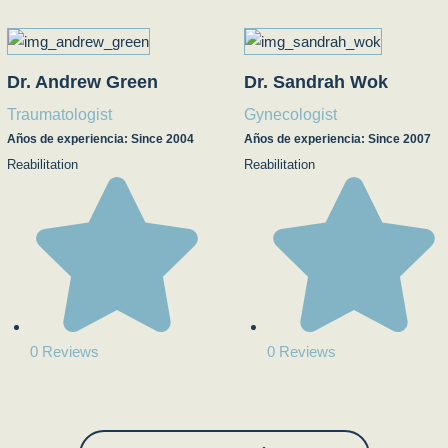
Dr. Andrew Green
Dr. Sandrah Wok
Traumatologist
Gynecologist
Años de experiencia: Since 2004
Años de experiencia: Since 2007
Reabilitation
Reabilitation
0 Reviews
0 Reviews