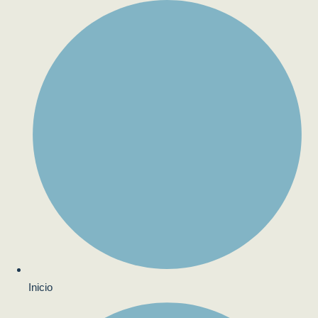
Inicio