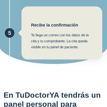
Recibe la confirmación
5
Te llega un correo con los datos de la
cita y tu comprobante. La cita queda
visible en tu panel de paciente.
En TuDoctorYA tendrás un
panel personal para