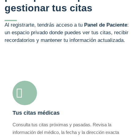
gestionar tus citas
Al registrarte, tendrás acceso a tu
Panel de Paciente
:
un espacio privado donde puedes ver tus citas, recibir
recordatorios y mantener tu información actualizada.
Tus citas médicas
Consulta tus citas próximas y pasadas. Revisa la
información del médico, la fecha y la dirección exacta