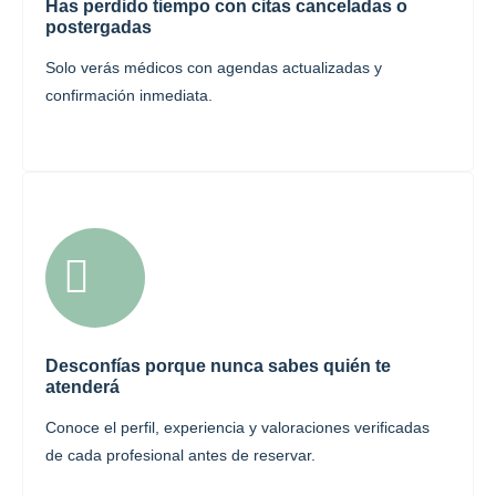
Has perdido tiempo con citas canceladas o
postergadas
Solo verás médicos con agendas actualizadas y
confirmación inmediata.
Desconfías porque nunca sabes quién te
atenderá
Conoce el perfil, experiencia y valoraciones verificadas
de cada profesional antes de reservar.