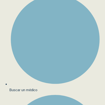
Buscar un médico