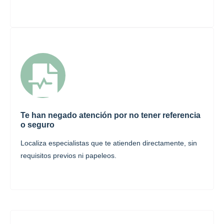
Te han negado atención por no tener referencia
o seguro
Localiza especialistas que te atienden directamente, sin
requisitos previos ni papeleos.