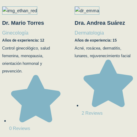
Dr. Mario Torres
Dra. Andrea Suárez
Ginecología
Dermatologia
Años de experiencia: 12
Años de experiencia: 15
Control ginecológico, salud
Acné, rosácea, dermatitis,
femenina, menopausia,
lunares, rejuvenecimiento facial
orientación hormonal y
prevención.
2 Reviews
0 Reviews