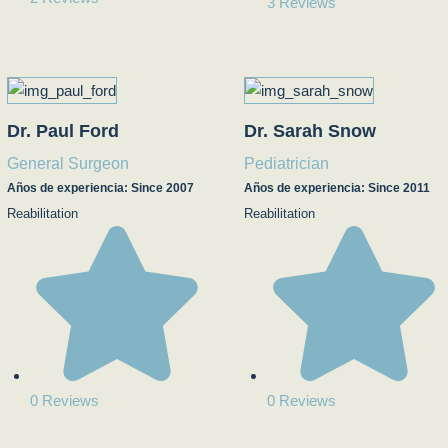
3 Reviews
Dr. Paul Ford
Dr. Sarah Snow
General Surgeon
Pediatrician
Años de experiencia: Since 2007
Años de experiencia: Since 2011
Reabilitation
Reabilitation
0 Reviews
0 Reviews