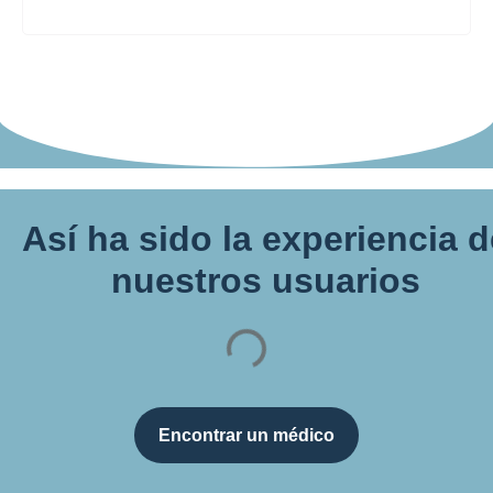
Así ha sido la experiencia 
nuestros usuarios
Encontrar un médico