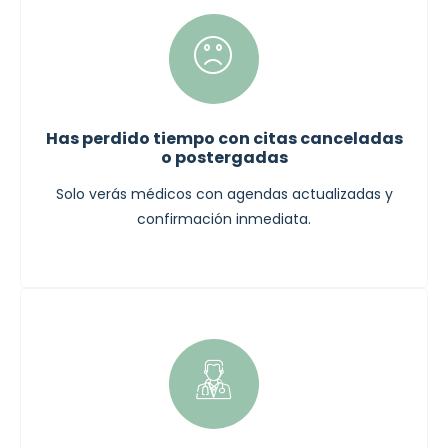
Has perdido tiempo con citas canceladas
o postergadas
Solo verás médicos con agendas actualizadas y
confirmación inmediata.