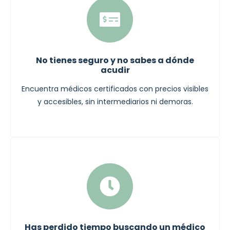
No tienes seguro y no sabes a dónde
acudir
Encuentra médicos certificados con precios visibles
y accesibles, sin intermediarios ni demoras.
Has perdido tiempo buscando un médico