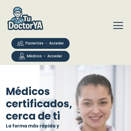
Pacientes - Acceder
Médicos - Acceder
Médicos
certificados,
cerca de ti
La forma más rápida y