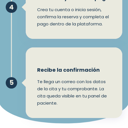
4
Crea tu cuenta o inicia sesión,
confirma la reserva y completa el
pago dentro de la plataforma.
Recibe la confirmación
5
Te llega un correo con los datos
de la cita y tu comprobante. La
cita queda visible en tu panel de
paciente.