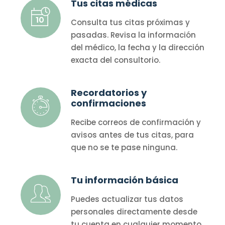
Tus citas médicas
Consulta tus citas próximas y
pasadas. Revisa la información
del médico, la fecha y la dirección
exacta del consultorio.
Recordatorios y
confirmaciones
Recibe correos de confirmación y
avisos antes de tus citas, para
que no se te pase ninguna.
Tu información básica
Puedes actualizar tus datos
personales directamente desde
tu cuenta en cualquier momento.