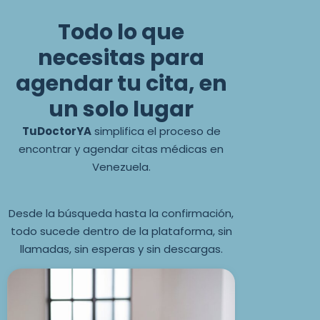
Todo lo que
necesitas para
agendar tu cita, en
un solo lugar
TuDoctorYA
simplifica el proceso de
encontrar y agendar citas médicas en
Venezuela.
Desde la búsqueda hasta la confirmación,
todo sucede dentro de la plataforma, sin
llamadas, sin esperas y sin descargas.