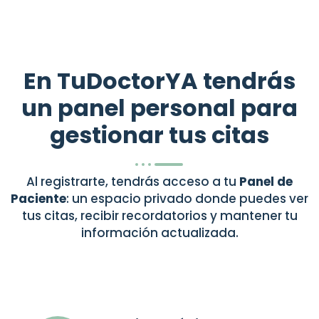
En TuDoctorYA tendrás
un panel personal para
gestionar tus citas
Al registrarte, tendrás acceso a tu
Panel de
Paciente
: un espacio privado donde puedes ver
tus citas, recibir recordatorios y mantener tu
información actualizada.