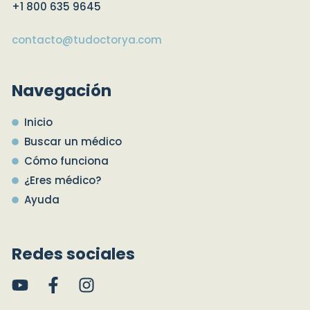
+1 800 635 9645
contacto@tudoctorya.com
Navegación
Inicio
Buscar un médico
Cómo funciona
¿Eres médico?
Ayuda
Redes sociales