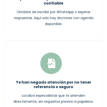
confiable
Olvídate de escribir por WhatsApp o esperar
respuestas. Aquí solo hay doctores con agenda
disponible.
Te han negado atención por no tener
referencia o seguro
Localiza especialistas que te atienden
directamente, sin requisitos previos ni papeleos.