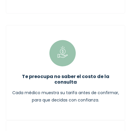
Te preocupa no saber el costo de la
consulta
Cada médico muestra su tarifa antes de confirmar,
para que decidas con confianza.