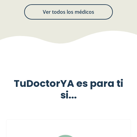
Ver todos los médicos
TuDoctorYA es para ti
si...