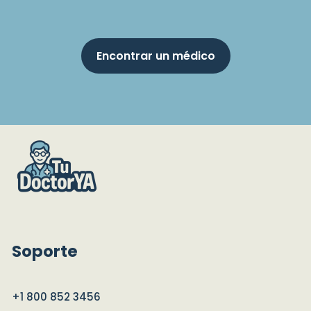
Encontrar un médico
Soporte
+1 800 852 3456