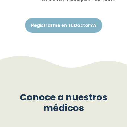
Registrarme en TuDoctorYA
Conoce a nuestros
médicos