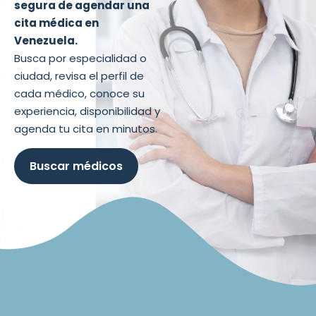
segura de agendar una
cita médica en
Venezuela.
Busca por especialidad o
ciudad, revisa el perfil de
cada médico, conoce su
experiencia, disponibilidad y
agenda tu cita en minutos.
Buscar médicos