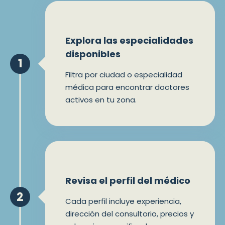
Explora las especialidades
disponibles
1
Filtra por ciudad o especialidad
médica para encontrar doctores
activos en tu zona.
Revisa el perfil del médico
2
Cada perfil incluye experiencia,
dirección del consultorio, precios y