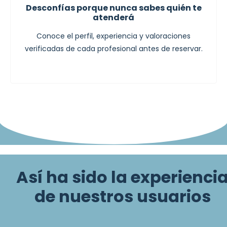
Desconfías porque nunca sabes quién te
atenderá
Conoce el perfil, experiencia y valoraciones
verificadas de cada profesional antes de reservar.
Así ha sido la experienci
de nuestros usuarios