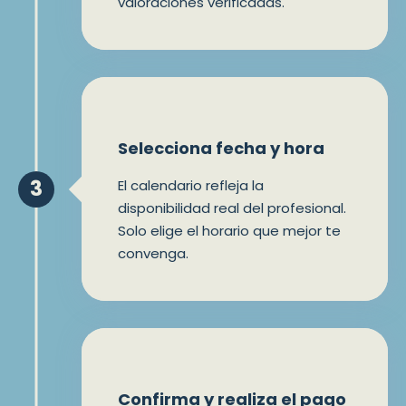
valoraciones verificadas.
Selecciona fecha y hora
3
El calendario refleja la
disponibilidad real del profesional.
Solo elige el horario que mejor te
convenga.
Confirma y realiza el pago