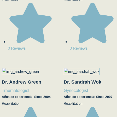
0 Reviews
0 Reviews
Dr. Andrew Green
Dr. Sandrah Wok
Traumatologist
Gynecologist
Años de experiencia: Since 2004
Años de experiencia: Since 2007
Reabilitation
Reabilitation