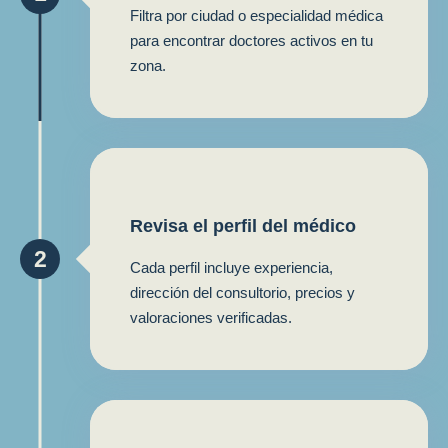
Filtra por ciudad o especialidad médica
para encontrar doctores activos en tu
zona.
Revisa el perfil del médico
2
Cada perfil incluye experiencia,
dirección del consultorio, precios y
valoraciones verificadas.