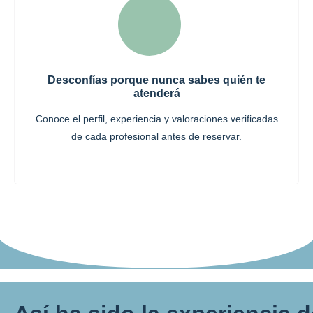
Desconfías porque nunca sabes quién te
atenderá
Conoce el perfil, experiencia y valoraciones verificadas
de cada profesional antes de reservar.