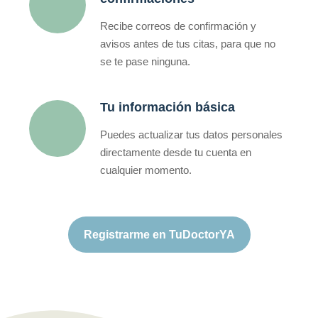
Recibe correos de confirmación y
avisos antes de tus citas, para que no
se te pase ninguna.
Tu información básica
Puedes actualizar tus datos personales
directamente desde tu cuenta en
cualquier momento.
Registrarme en TuDoctorYA