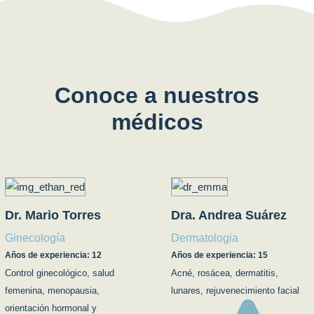
Conoce a nuestros
médicos
Dr. Mario Torres
Dra. Andrea Suárez
Ginecología
Dermatologia
Años de experiencia: 12
Años de experiencia: 15
Control ginecológico, salud
Acné, rosácea, dermatitis,
femenina, menopausia,
lunares, rejuvenecimiento facial
orientación hormonal y