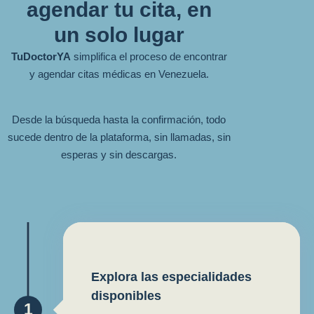
agendar tu cita, en
un solo lugar
TuDoctorYA
simplifica el proceso de encontrar
y agendar citas médicas en Venezuela.
Desde la búsqueda hasta la confirmación, todo
sucede dentro de la plataforma, sin llamadas, sin
esperas y sin descargas.
Explora las especialidades
disponibles
1