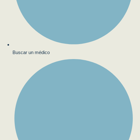
Buscar un médico