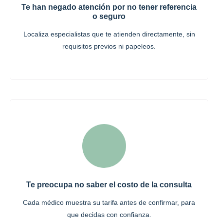
Te han negado atención por no tener referencia
o seguro
Localiza especialistas que te atienden directamente, sin
requisitos previos ni papeleos.
Te preocupa no saber el costo de la consulta
Cada médico muestra su tarifa antes de confirmar, para
que decidas con confianza.