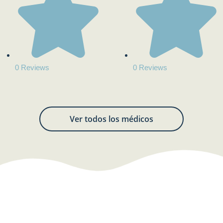
0 Reviews
0 Reviews
Ver todos los médicos