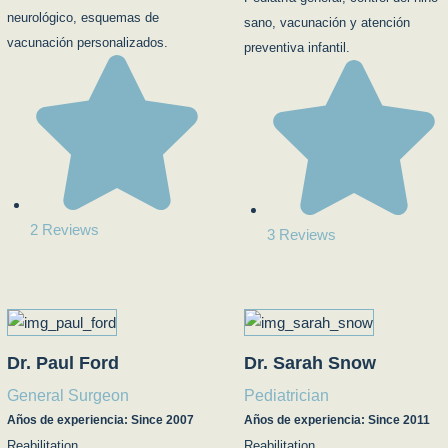
neurológico, esquemas de
sano, vacunación y atención
vacunación personalizados.
preventiva infantil.
2 Reviews
3 Reviews
Dr. Paul Ford
Dr. Sarah Snow
General Surgeon
Pediatrician
Años de experiencia: Since 2007
Años de experiencia: Since 2011
Reabilitation
Reabilitation