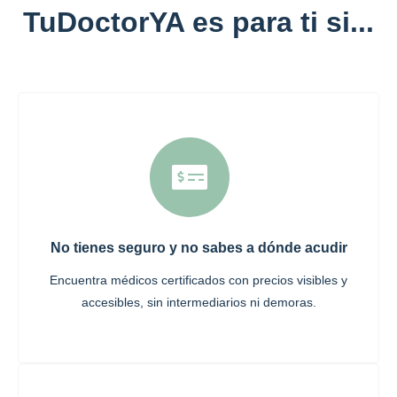
TuDoctorYA es para ti si...
No tienes seguro y no sabes a dónde acudir
Encuentra médicos certificados con precios visibles y
accesibles, sin intermediarios ni demoras.