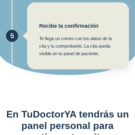
Recibe la confirmación
5
Te llega un correo con los datos de la
cita y tu comprobante. La cita queda
visible en tu panel de paciente.
En TuDoctorYA tendrás un
panel personal para