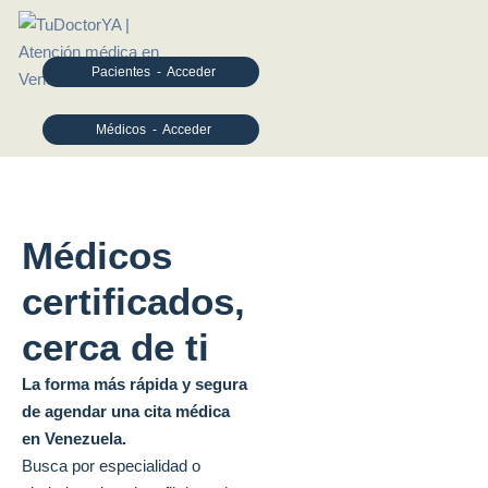
Pacientes - Acceder
Médicos - Acceder
Médicos
certificados,
cerca de ti
La forma más rápida y segura
de agendar una cita médica
en Venezuela.
Busca por especialidad o