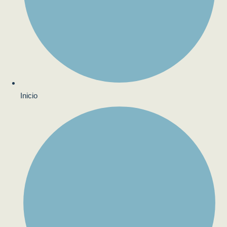
Inicio