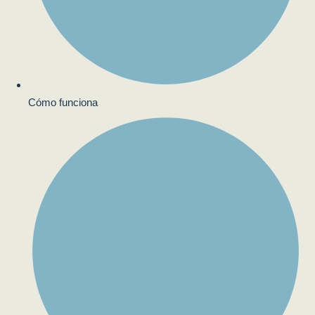
Cómo funciona