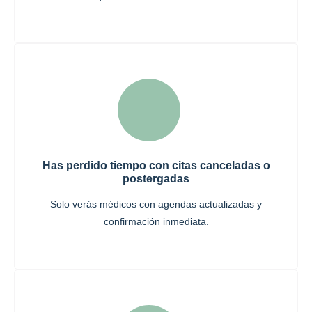
Has perdido tiempo con citas canceladas o
postergadas
Solo verás médicos con agendas actualizadas y
confirmación inmediata.