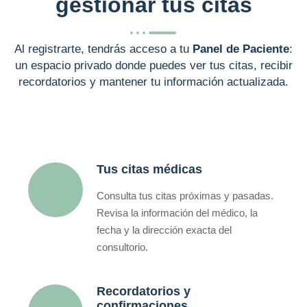
gestionar tus citas
Al registrarte, tendrás acceso a tu
Panel de Paciente
:
un espacio privado donde puedes ver tus citas, recibir
recordatorios y mantener tu información actualizada.
Tus citas médicas
Consulta tus citas próximas y pasadas.
Revisa la información del médico, la
fecha y la dirección exacta del
consultorio.
Recordatorios y
confirmaciones