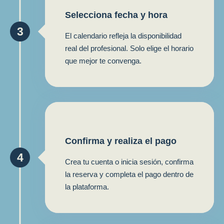
Selecciona fecha y hora
3
El calendario refleja la disponibilidad
real del profesional. Solo elige el horario
que mejor te convenga.
Confirma y realiza el pago
4
Crea tu cuenta o inicia sesión, confirma
la reserva y completa el pago dentro de
la plataforma.