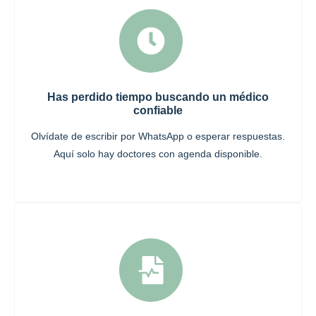
Has perdido tiempo buscando un médico
confiable
Olvídate de escribir por WhatsApp o esperar respuestas.
Aquí solo hay doctores con agenda disponible.