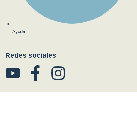
Ayuda
Redes sociales