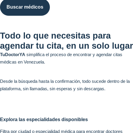
Buscar médicos
Todo lo que necesitas para
agendar tu cita, en un solo lugar
TuDoctorYA
simplifica el proceso de encontrar y agendar citas
médicas en Venezuela.
Desde la búsqueda hasta la confirmación, todo sucede dentro de la
plataforma, sin llamadas, sin esperas y sin descargas.
Explora las especialidades disponibles
Filtra por ciudad o especialidad médica para encontrar doctores