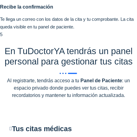
Recibe la confirmación
Te llega un correo con los datos de la cita y tu comprobante. La cita
queda visible en tu panel de paciente.
5
En TuDoctorYA tendrás un panel
personal para gestionar tus citas
Al registrarte, tendrás acceso a tu
Panel de Paciente
: un
espacio privado donde puedes ver tus citas, recibir
recordatorios y mantener tu información actualizada.
Tus citas médicas