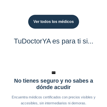
Ver todos los médicos
TuDoctorYA es para ti si...
No tienes seguro y no sabes a
dónde acudir
Encuentra médicos certificados con precios visibles y
accesibles, sin intermediarios ni demoras.