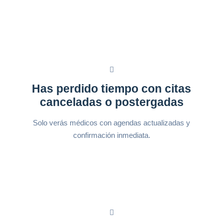
Has perdido tiempo con citas
canceladas o postergadas
Solo verás médicos con agendas actualizadas y
confirmación inmediata.