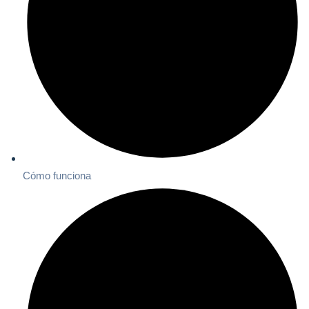
Cómo funciona