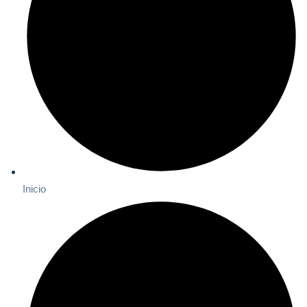
Inicio