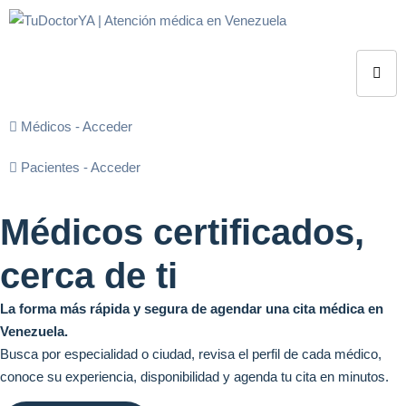
Médicos - Acceder
Pacientes - Acceder
Médicos certificados,
cerca de ti
La forma más rápida y segura de agendar una cita médica en
Venezuela.
Busca por especialidad o ciudad, revisa el perfil de cada médico,
conoce su experiencia, disponibilidad y agenda tu cita en minutos.