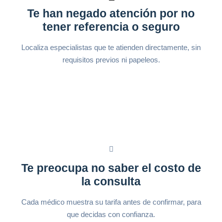
Te han negado atención por no
tener referencia o seguro
Localiza especialistas que te atienden directamente, sin
requisitos previos ni papeleos.
Te preocupa no saber el costo de
la consulta
Cada médico muestra su tarifa antes de confirmar, para
que decidas con confianza.