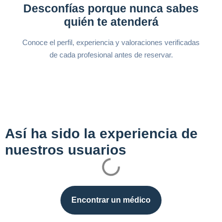
Desconfías porque nunca sabes
quién te atenderá
Conoce el perfil, experiencia y valoraciones verificadas
de cada profesional antes de reservar.
Así ha sido la experiencia de
nuestros usuarios
Encontrar un médico