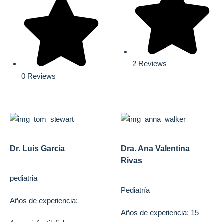
2 Reviews
0 Reviews
Dr. Luis García
Dra. Ana Valentina
Rivas
pediatria
Pediatría
Años de experiencia:
Años de experiencia: 15