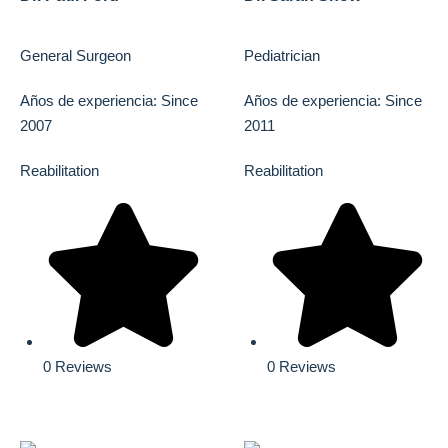
General Surgeon
Pediatrician
Años de experiencia: Since
Años de experiencia: Since
2007
2011
Reabilitation
Reabilitation
0 Reviews
0 Reviews