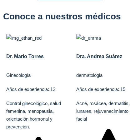
Conoce a nuestros médicos
Dr. Mario Torres
Dra. Andrea Suárez
Ginecología
dermatologia
Años de experiencia: 12
Años de experiencia: 15
Control ginecológico, salud
Acné, rosácea, dermatitis,
femenina, menopausia,
lunares, rejuvenecimiento
orientación hormonal y
facial
prevención.