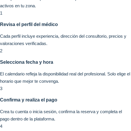
activos en tu zona.
1
Revisa el perfil del médico
Cada perfil incluye experiencia, dirección del consultorio, precios y
valoraciones verificadas.
2
Selecciona fecha y hora
El calendario refleja la disponibilidad real del profesional. Solo elige el
horario que mejor te convenga.
3
Confirma y realiza el pago
Crea tu cuenta o inicia sesión, confirma la reserva y completa el
pago dentro de la plataforma.
4