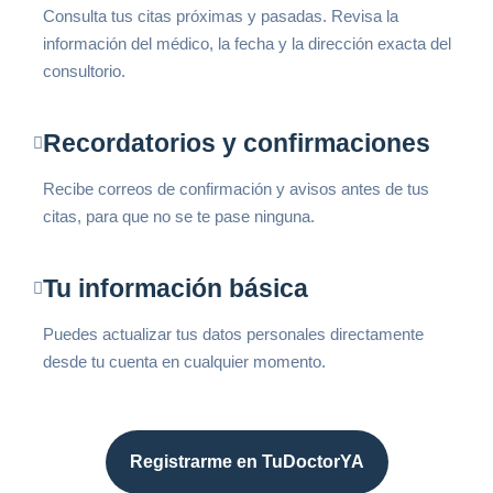
Consulta tus citas próximas y pasadas. Revisa la
información del médico, la fecha y la dirección exacta del
consultorio.
Recordatorios y confirmaciones
Recibe correos de confirmación y avisos antes de tus
citas, para que no se te pase ninguna.
Tu información básica
Puedes actualizar tus datos personales directamente
desde tu cuenta en cualquier momento.
Registrarme en TuDoctorYA