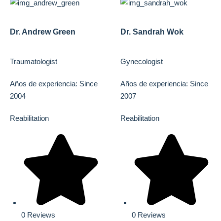
Dr. Andrew Green
Dr. Sandrah Wok
Traumatologist
Gynecologist
Años de experiencia: Since
Años de experiencia: Since
2004
2007
Reabilitation
Reabilitation
0 Reviews
0 Reviews