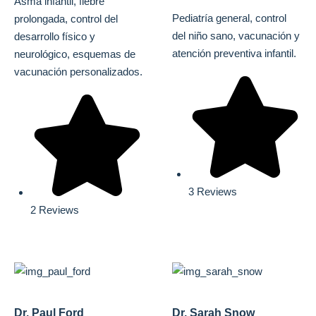
Asma infantil, fiebre
Pediatría general, control
prolongada, control del
del niño sano, vacunación y
desarrollo físico y
atención preventiva infantil.
neurológico, esquemas de
vacunación personalizados.
3 Reviews
2 Reviews
Dr. Paul Ford
Dr. Sarah Snow