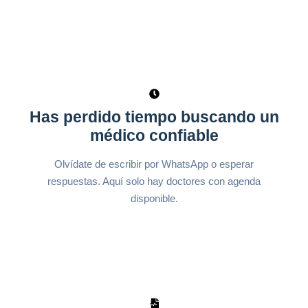
Has perdido tiempo buscando un
médico confiable
Olvídate de escribir por WhatsApp o esperar
respuestas. Aquí solo hay doctores con agenda
disponible.