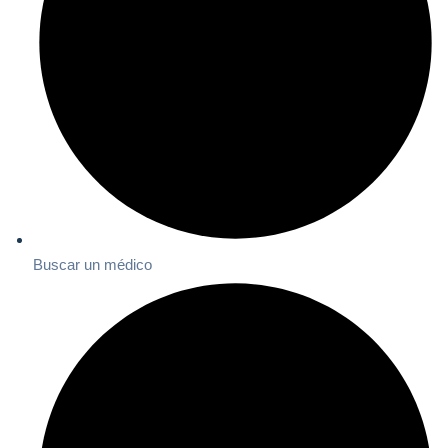
Buscar un médico