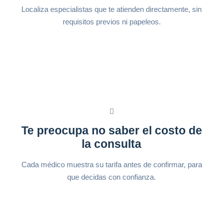
Localiza especialistas que te atienden directamente, sin
requisitos previos ni papeleos.
Te preocupa no saber el costo de
la consulta
Cada médico muestra su tarifa antes de confirmar, para
que decidas con confianza.