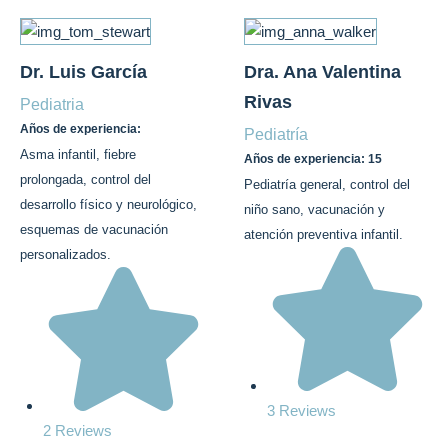
Dr. Luis García
Dra. Ana Valentina
Rivas
Pediatria
Años de experiencia:
Pediatría
Asma infantil, fiebre
Años de experiencia: 15
prolongada, control del
Pediatría general, control del
desarrollo físico y neurológico,
niño sano, vacunación y
esquemas de vacunación
atención preventiva infantil.
personalizados.
3 Reviews
2 Reviews