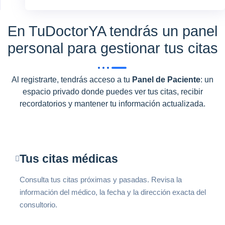
En TuDoctorYA tendrás un panel
personal para gestionar tus citas
Al registrarte, tendrás acceso a tu
Panel de Paciente
: un
espacio privado donde puedes ver tus citas, recibir
recordatorios y mantener tu información actualizada.
Tus citas médicas
Consulta tus citas próximas y pasadas. Revisa la
información del médico, la fecha y la dirección exacta del
consultorio.