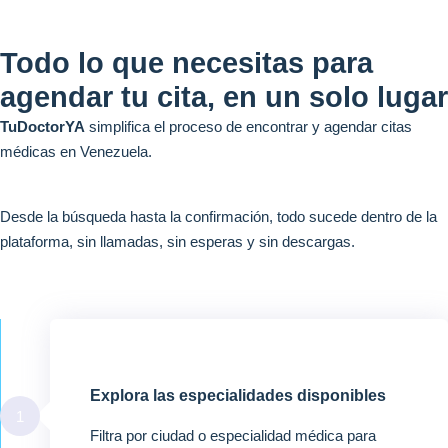
Todo lo que necesitas para
agendar tu cita, en un solo lugar
TuDoctorYA
simplifica el proceso de encontrar y agendar citas
médicas en Venezuela.
Desde la búsqueda hasta la confirmación, todo sucede dentro de la
plataforma, sin llamadas, sin esperas y sin descargas.
Explora las especialidades disponibles
1
Filtra por ciudad o especialidad médica para