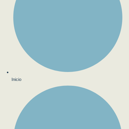
Inicio