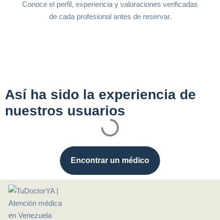
Conoce el perfil, experiencia y valoraciones verificadas
de cada profesional antes de reservar.
Así ha sido la experiencia de
nuestros usuarios
Encontrar un médico