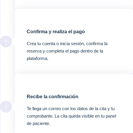
Confirma y realiza el pago
4
Crea tu cuenta o inicia sesión, confirma la
reserva y completa el pago dentro de la
plataforma.
Recibe la confirmación
5
Te llega un correo con los datos de la cita y tu
comprobante. La cita queda visible en tu panel
de paciente.