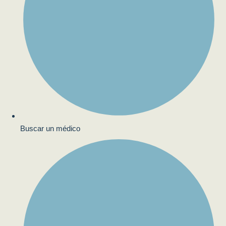
Buscar un médico