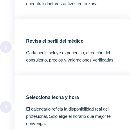
encontrar doctores activos en tu zona.
Revisa el perfil del médico
2
Cada perfil incluye experiencia, dirección del
consultorio, precios y valoraciones verificadas.
Selecciona fecha y hora
3
El calendario refleja la disponibilidad real del
profesional. Solo elige el horario que mejor te
convenga.