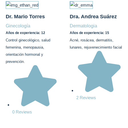
Dr. Mario Torres
Dra. Andrea Suárez
Ginecología
Dermatologia
Años de experiencia: 12
Años de experiencia: 15
Control ginecológico, salud
Acné, rosácea, dermatitis,
femenina, menopausia,
lunares, rejuvenecimiento facial
orientación hormonal y
prevención.
2 Reviews
0 Reviews