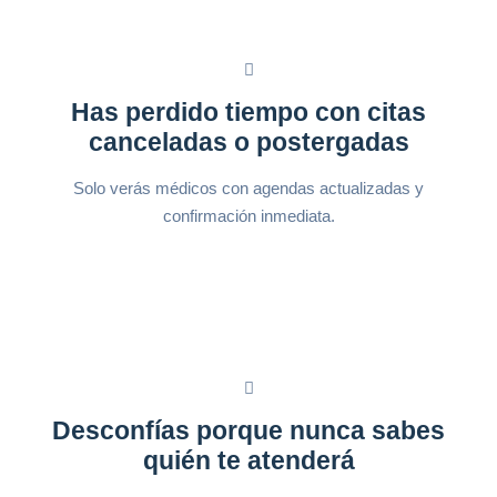
Has perdido tiempo con citas
canceladas o postergadas
Solo verás médicos con agendas actualizadas y
confirmación inmediata.
Desconfías porque nunca sabes
quién te atenderá