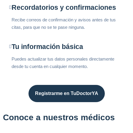
Recordatorios y confirmaciones
Recibe correos de confirmación y avisos antes de tus
citas, para que no se te pase ninguna.
Tu información básica
Puedes actualizar tus datos personales directamente
desde tu cuenta en cualquier momento.
Registrarme en TuDoctorYA
Conoce a nuestros médicos