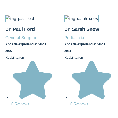
Dr. Paul Ford
Dr. Sarah Snow
General Surgeon
Pediatrician
Años de experiencia: Since
Años de experiencia: Since
2007
2011
Reabilitation
Reabilitation
0 Reviews
0 Reviews