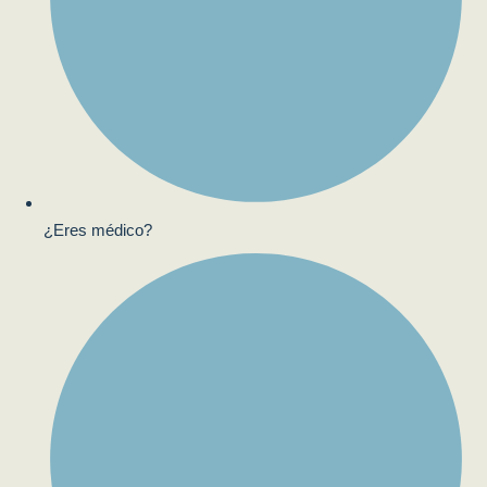
¿Eres médico?