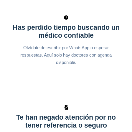
Has perdido tiempo buscando un
médico confiable
Olvídate de escribir por WhatsApp o esperar
respuestas. Aquí solo hay doctores con agenda
disponible.
Te han negado atención por no
tener referencia o seguro