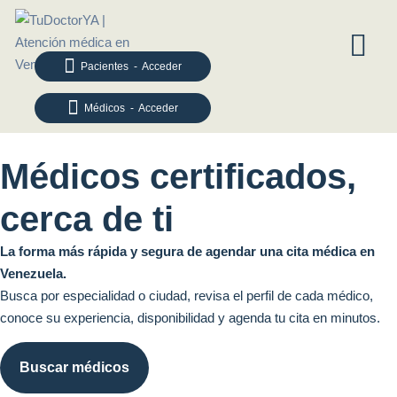
Pacientes - Acceder
Médicos - Acceder
Médicos certificados,
cerca de ti
La forma más rápida y segura de agendar una cita médica en
Venezuela.
Busca por especialidad o ciudad, revisa el perfil de cada médico,
conoce su experiencia, disponibilidad y agenda tu cita en minutos.
Buscar médicos