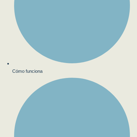
Cómo funciona