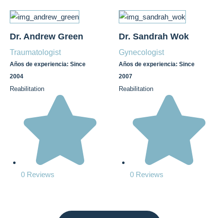
Dr. Andrew Green
Dr. Sandrah Wok
Traumatologist
Gynecologist
Años de experiencia: Since
Años de experiencia: Since
2004
2007
Reabilitation
Reabilitation
0 Reviews
0 Reviews