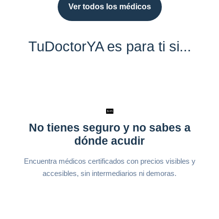
Ver todos los médicos
TuDoctorYA es para ti si...
No tienes seguro y no sabes a
dónde acudir
Encuentra médicos certificados con precios visibles y
accesibles, sin intermediarios ni demoras.