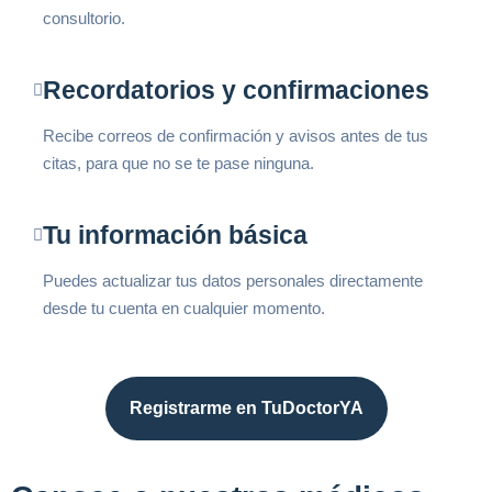
consultorio.
Recordatorios y confirmaciones
Recibe correos de confirmación y avisos antes de tus
citas, para que no se te pase ninguna.
Tu información básica
Puedes actualizar tus datos personales directamente
desde tu cuenta en cualquier momento.
Registrarme en TuDoctorYA