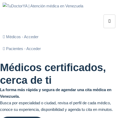
Médicos - Acceder
Pacientes - Acceder
Médicos certificados,
cerca de ti
La forma más rápida y segura de agendar una cita médica en
Venezuela.
Busca por especialidad o ciudad, revisa el perfil de cada médico,
conoce su experiencia, disponibilidad y agenda tu cita en minutos.