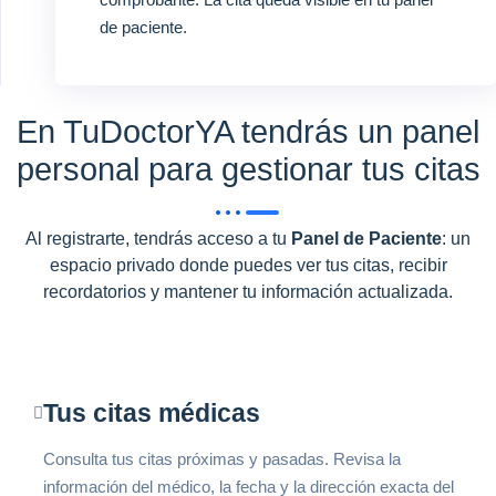
de paciente.
En TuDoctorYA tendrás un panel
personal para gestionar tus citas
Al registrarte, tendrás acceso a tu
Panel de Paciente
: un
espacio privado donde puedes ver tus citas, recibir
recordatorios y mantener tu información actualizada.
Tus citas médicas
Consulta tus citas próximas y pasadas. Revisa la
información del médico, la fecha y la dirección exacta del