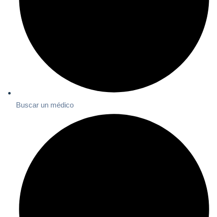
Buscar un médico