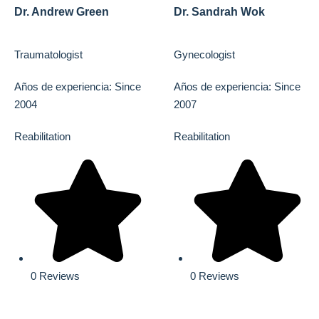
Dr. Andrew Green
Dr. Sandrah Wok
Traumatologist
Gynecologist
Años de experiencia: Since
Años de experiencia: Since
2004
2007
Reabilitation
Reabilitation
0 Reviews
0 Reviews