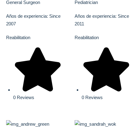
General Surgeon
Pediatrician
Años de experiencia: Since
Años de experiencia: Since
2007
2011
Reabilitation
Reabilitation
0 Reviews
0 Reviews