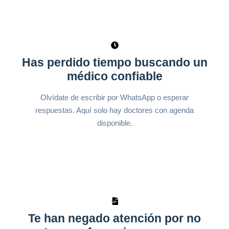
Has perdido tiempo buscando un
médico confiable
Olvídate de escribir por WhatsApp o esperar
respuestas. Aquí solo hay doctores con agenda
disponible.
Te han negado atención por no