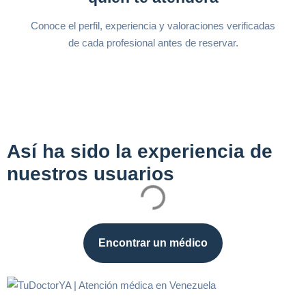
Conoce el perfil, experiencia y valoraciones verificadas
de cada profesional antes de reservar.
Así ha sido la experiencia de
nuestros usuarios
Encontrar un médico