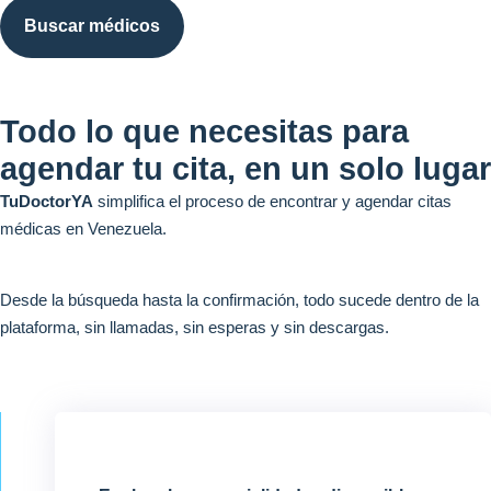
Buscar médicos
Todo lo que necesitas para
agendar tu cita, en un solo lugar
TuDoctorYA
simplifica el proceso de encontrar y agendar citas
médicas en Venezuela.
Desde la búsqueda hasta la confirmación, todo sucede dentro de la
plataforma, sin llamadas, sin esperas y sin descargas.