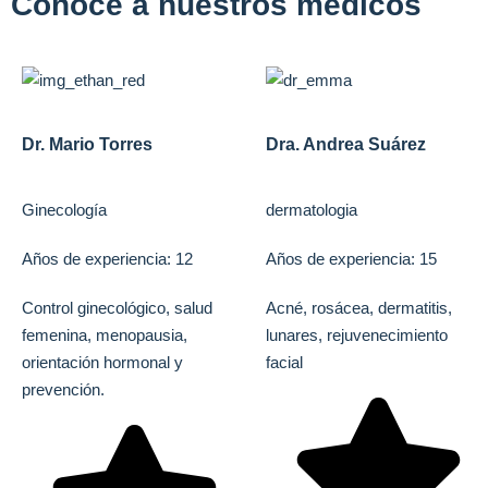
Conoce a nuestros médicos
Dr. Mario Torres
Dra. Andrea Suárez
Ginecología
dermatologia
Años de experiencia: 12
Años de experiencia: 15
Control ginecológico, salud
Acné, rosácea, dermatitis,
femenina, menopausia,
lunares, rejuvenecimiento
orientación hormonal y
facial
prevención.