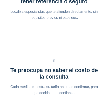
tener referencia o seguro
Localiza especialistas que te atienden directamente, sin
requisitos previos ni papeleos.
Te preocupa no saber el costo de
la consulta
Cada médico muestra su tarifa antes de confirmar, para
que decidas con confianza.