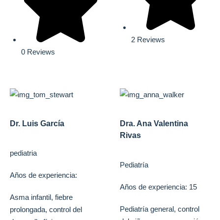
2 Reviews
0 Reviews
Dr. Luis García
Dra. Ana Valentina
Rivas
pediatria
Pediatría
Años de experiencia:
Años de experiencia: 15
Asma infantil, fiebre
Pediatría general, control
prolongada, control del