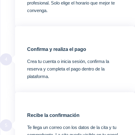
profesional. Solo elige el horario que mejor te
convenga.
Confirma y realiza el pago
4
Crea tu cuenta o inicia sesión, confirma la
reserva y completa el pago dentro de la
plataforma.
Recibe la confirmación
5
Te llega un correo con los datos de la cita y tu
comprobante. La cita queda visible en tu panel