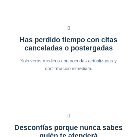
Has perdido tiempo con citas
canceladas o postergadas
Solo verás médicos con agendas actualizadas y
confirmación inmediata.
Desconfías porque nunca sabes
quién te atenderá