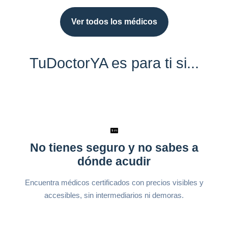
Ver todos los médicos
TuDoctorYA es para ti si...
No tienes seguro y no sabes a
dónde acudir
Encuentra médicos certificados con precios visibles y
accesibles, sin intermediarios ni demoras.