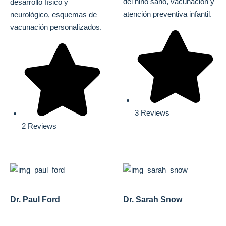
del niño sano, vacunación y
desarrollo físico y
atención preventiva infantil.
neurológico, esquemas de
vacunación personalizados.
3 Reviews
2 Reviews
Dr. Paul Ford
Dr. Sarah Snow