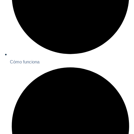
Cómo funciona