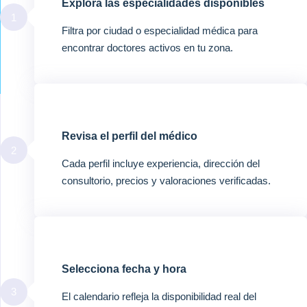
Explora las especialidades disponibles
1
Filtra por ciudad o especialidad médica para
encontrar doctores activos en tu zona.
Revisa el perfil del médico
2
Cada perfil incluye experiencia, dirección del
consultorio, precios y valoraciones verificadas.
Selecciona fecha y hora
3
El calendario refleja la disponibilidad real del