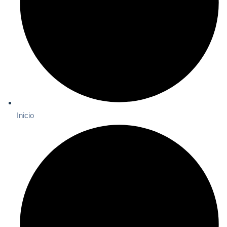
Inicio