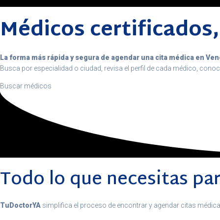
Médicos certificados, 
La forma más rápida y segura de agendar una cita médica en Ven
Busca por especialidad o ciudad, revisa el perfil de cada médico, conoc
Buscar médicos
Todo lo que necesitas par
TuDoctorYA
simplifica el proceso de encontrar y agendar citas médic