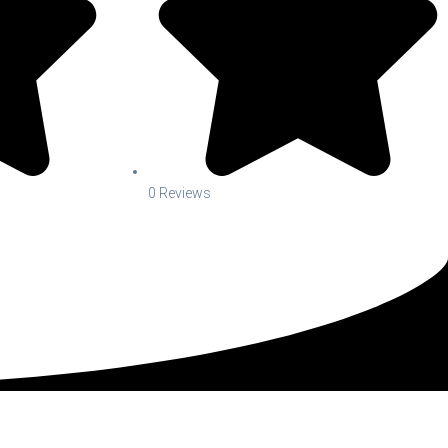
0 Reviews