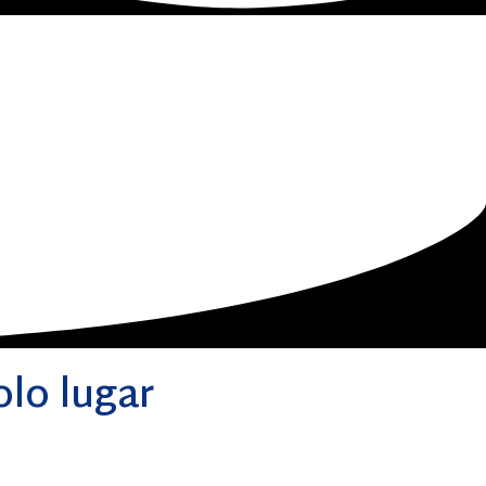
olo lugar