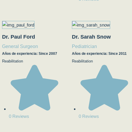
Dr. Paul Ford
Dr. Sarah Snow
General Surgeon
Pediatrician
Años de experiencia: Since 2007
Años de experiencia: Since 2011
Reabilitation
Reabilitation
0 Reviews
0 Reviews