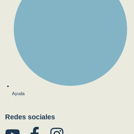
Ayuda
Redes sociales