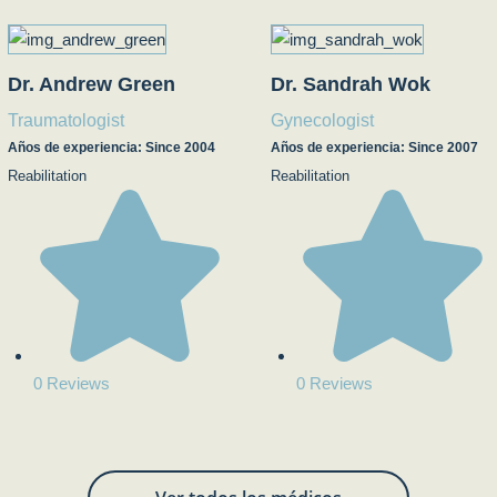
Dr. Andrew Green
Dr. Sandrah Wok
Traumatologist
Gynecologist
Años de experiencia: Since 2004
Años de experiencia: Since 2007
Reabilitation
Reabilitation
0 Reviews
0 Reviews