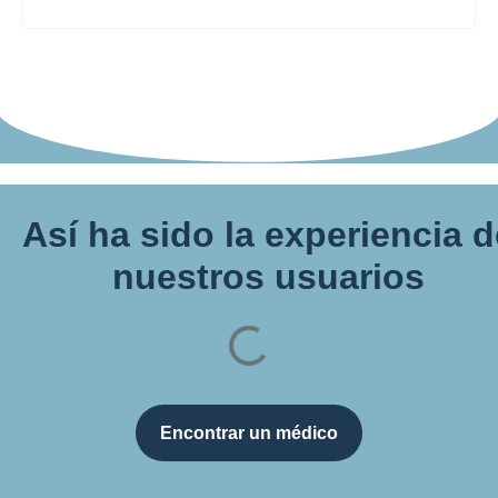
Así ha sido la experiencia 
nuestros usuarios
Encontrar un médico