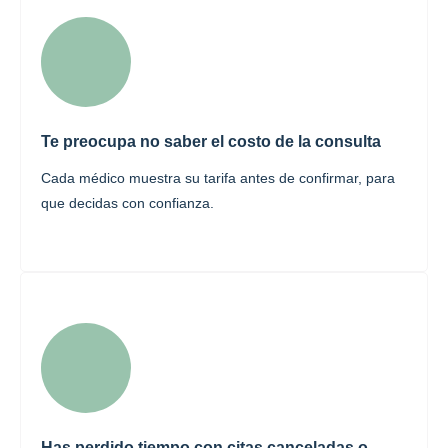
Te preocupa no saber el costo de la consulta
Cada médico muestra su tarifa antes de confirmar, para
que decidas con confianza.
Has perdido tiempo con citas canceladas o