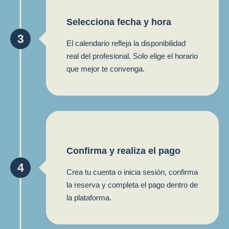
Selecciona fecha y hora
3
El calendario refleja la disponibilidad
real del profesional. Solo elige el horario
que mejor te convenga.
Confirma y realiza el pago
4
Crea tu cuenta o inicia sesión, confirma
la reserva y completa el pago dentro de
la plataforma.