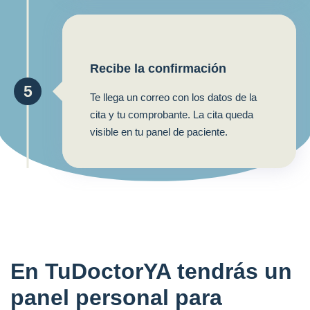
Recibe la confirmación
5
Te llega un correo con los datos de la
cita y tu comprobante. La cita queda
visible en tu panel de paciente.
En TuDoctorYA tendrás un
panel personal para