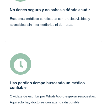
No tienes seguro y no sabes a dónde acudir
Encuentra médicos certificados con precios visibles y
accesibles, sin intermediarios ni demoras.
Has perdido tiempo buscando un médico
confiable
Olvídate de escribir por WhatsApp o esperar respuestas.
Aquí solo hay doctores con agenda disponible.