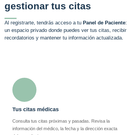
gestionar tus citas
Al registrarte, tendrás acceso a tu
Panel de Paciente
:
un espacio privado donde puedes ver tus citas, recibir
recordatorios y mantener tu información actualizada.
Tus citas médicas
Consulta tus citas próximas y pasadas. Revisa la
información del médico, la fecha y la dirección exacta