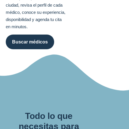
ciudad, revisa el perfil de cada
médico, conoce su experiencia,
disponibilidad y agenda tu cita
en minutos.
Buscar médicos
Todo lo que
necesitas para