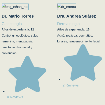
Dr. Mario Torres
Dra. Andrea Suárez
Ginecología
Dermatologia
Años de experiencia: 12
Años de experiencia: 15
Control ginecológico, salud
Acné, rosácea, dermatitis,
femenina, menopausia,
lunares, rejuvenecimiento facial
orientación hormonal y
prevención.
2 Reviews
0 Reviews