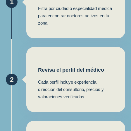
1
Filtra por ciudad o especialidad médica
para encontrar doctores activos en tu
zona.
Revisa el perfil del médico
2
Cada perfil incluye experiencia,
dirección del consultorio, precios y
valoraciones verificadas.