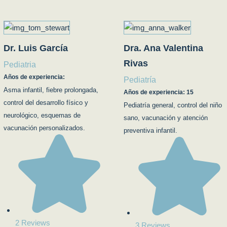
Dr. Luis García
Dra. Ana Valentina
Rivas
Pediatria
Años de experiencia:
Pediatría
Asma infantil, fiebre prolongada,
Años de experiencia: 15
control del desarrollo físico y
Pediatría general, control del niño
neurológico, esquemas de
sano, vacunación y atención
vacunación personalizados.
preventiva infantil.
2 Reviews
3 Reviews