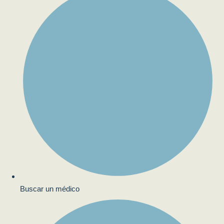
Buscar un médico