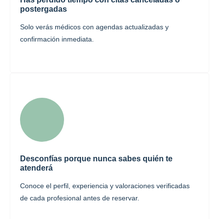
postergadas
Solo verás médicos con agendas actualizadas y
confirmación inmediata.
Desconfías porque nunca sabes quién te
atenderá
Conoce el perfil, experiencia y valoraciones verificadas
de cada profesional antes de reservar.