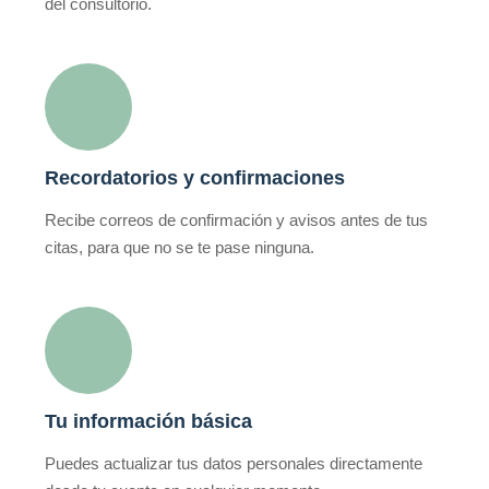
del consultorio.
Recordatorios y confirmaciones
Recibe correos de confirmación y avisos antes de tus
citas, para que no se te pase ninguna.
Tu información básica
Puedes actualizar tus datos personales directamente