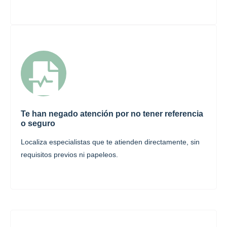
Te han negado atención por no tener referencia
o seguro
Localiza especialistas que te atienden directamente, sin
requisitos previos ni papeleos.