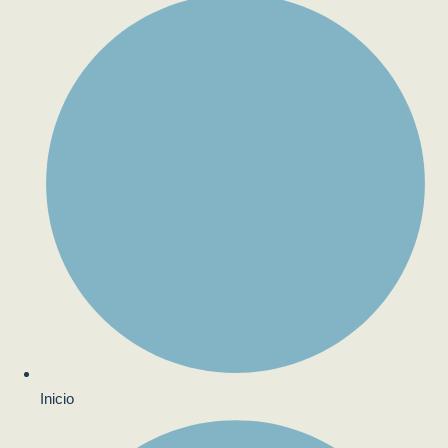
Inicio