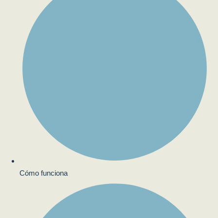
Cómo funciona