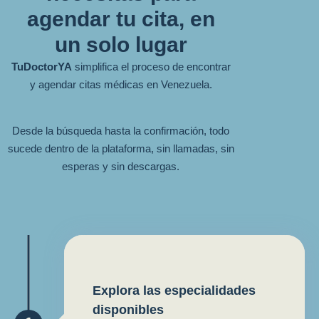
agendar tu cita, en
un solo lugar
TuDoctorYA
simplifica el proceso de encontrar
y agendar citas médicas en Venezuela.
Desde la búsqueda hasta la confirmación, todo
sucede dentro de la plataforma, sin llamadas, sin
esperas y sin descargas.
Explora las especialidades
disponibles