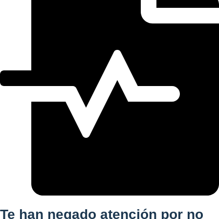
Te han negado atención por no