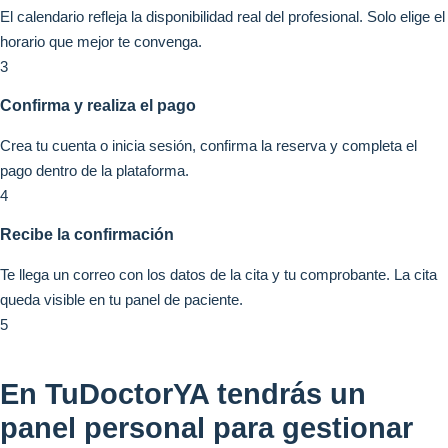
El calendario refleja la disponibilidad real del profesional. Solo elige el
horario que mejor te convenga.
3
Confirma y realiza el pago
Crea tu cuenta o inicia sesión, confirma la reserva y completa el
pago dentro de la plataforma.
4
Recibe la confirmación
Te llega un correo con los datos de la cita y tu comprobante. La cita
queda visible en tu panel de paciente.
5
En TuDoctorYA tendrás un
panel personal para gestionar