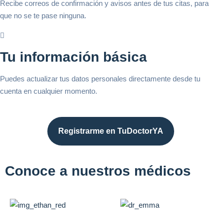
Recibe correos de confirmación y avisos antes de tus citas, para
que no se te pase ninguna.
Tu información básica
Puedes actualizar tus datos personales directamente desde tu
cuenta en cualquier momento.
Registrarme en TuDoctorYA
Conoce a nuestros médicos