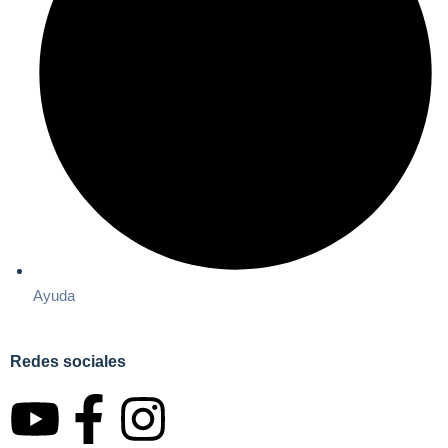
Ayuda
Redes sociales