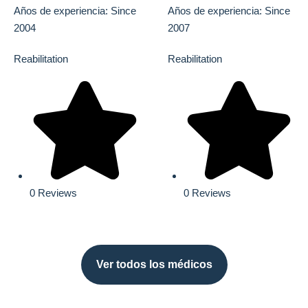
Años de experiencia: Since
Años de experiencia: Since
2004
2007
Reabilitation
Reabilitation
0 Reviews
0 Reviews
Ver todos los médicos