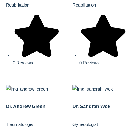
Reabilitation
Reabilitation
0 Reviews
0 Reviews
Dr. Andrew Green
Dr. Sandrah Wok
Traumatologist
Gynecologist