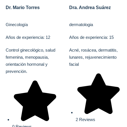
Dr. Mario Torres
Dra. Andrea Suárez
Ginecología
dermatologia
Años de experiencia: 12
Años de experiencia: 15
Control ginecológico, salud
Acné, rosácea, dermatitis,
femenina, menopausia,
lunares, rejuvenecimiento
orientación hormonal y
facial
prevención.
2 Reviews
0 Reviews