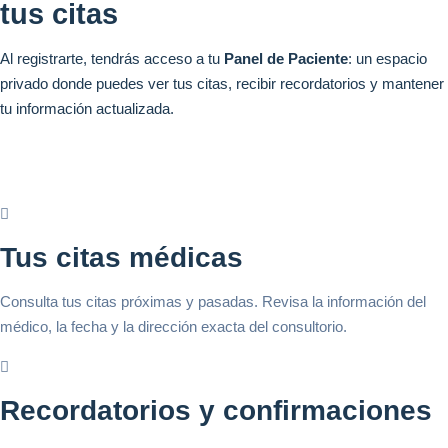
tus citas
Al registrarte, tendrás acceso a tu
Panel de Paciente
: un espacio
privado donde puedes ver tus citas, recibir recordatorios y mantener
tu información actualizada.
Tus citas médicas
Consulta tus citas próximas y pasadas. Revisa la información del
médico, la fecha y la dirección exacta del consultorio.
Recordatorios y confirmaciones