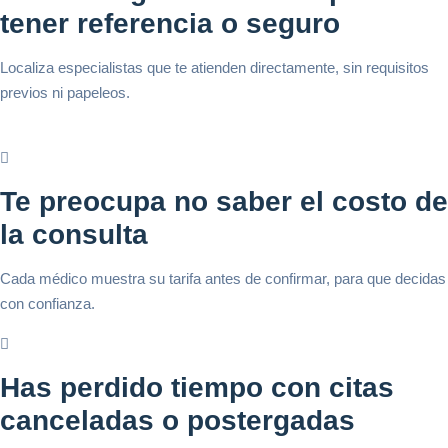
tener referencia o seguro
Localiza especialistas que te atienden directamente, sin requisitos
previos ni papeleos.
Te preocupa no saber el costo de
la consulta
Cada médico muestra su tarifa antes de confirmar, para que decidas
con confianza.
Has perdido tiempo con citas
canceladas o postergadas