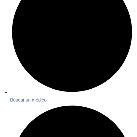
Buscar un médico