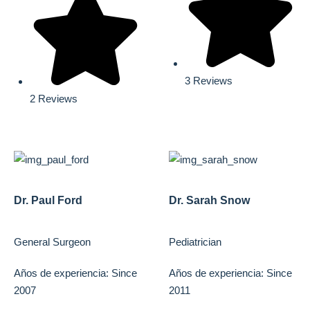
3 Reviews
2 Reviews
Dr. Paul Ford
Dr. Sarah Snow
General Surgeon
Pediatrician
Años de experiencia: Since
Años de experiencia: Since
2007
2011