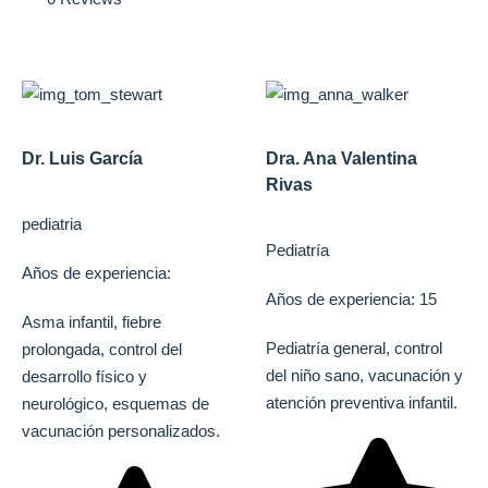
Dr. Luis García
Dra. Ana Valentina
Rivas
pediatria
Pediatría
Años de experiencia:
Años de experiencia: 15
Asma infantil, fiebre
Pediatría general, control
prolongada, control del
del niño sano, vacunación y
desarrollo físico y
atención preventiva infantil.
neurológico, esquemas de
vacunación personalizados.