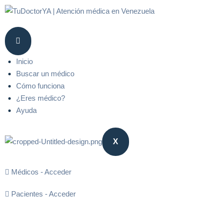
Inicio
Buscar un médico
Cómo funciona
¿Eres médico?
Ayuda
X
Médicos - Acceder
Pacientes - Acceder