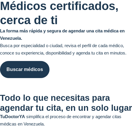
Médicos certificados,
cerca de ti
La forma más rápida y segura de agendar una cita médica en
Venezuela.
Busca por especialidad o ciudad, revisa el perfil de cada médico,
conoce su experiencia, disponibilidad y agenda tu cita en minutos.
Buscar médicos
Todo lo que necesitas para
agendar tu cita, en un solo lugar
TuDoctorYA
simplifica el proceso de encontrar y agendar citas
médicas en Venezuela.