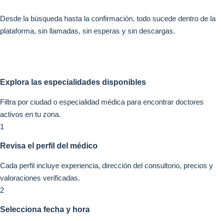
Desde la búsqueda hasta la confirmación, todo sucede dentro de la
plataforma, sin llamadas, sin esperas y sin descargas.
Explora las especialidades disponibles
Filtra por ciudad o especialidad médica para encontrar doctores
activos en tu zona.
1
Revisa el perfil del médico
Cada perfil incluye experiencia, dirección del consultorio, precios y
valoraciones verificadas.
2
Selecciona fecha y hora