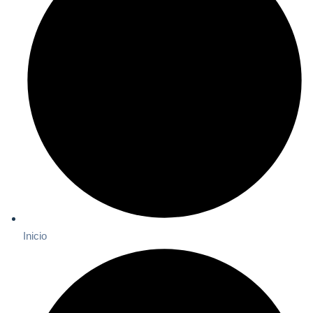
Inicio