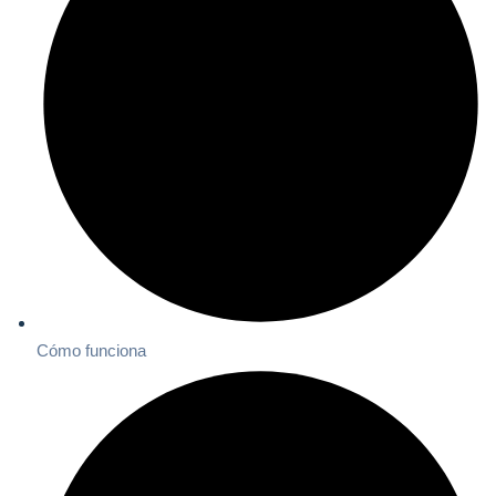
Cómo funciona