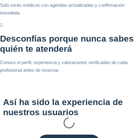
Solo verás médicos con agendas actualizadas y confirmación
inmediata.
Desconfías porque nunca sabes
quién te atenderá
Conoce el perfil, experiencia y valoraciones verificadas de cada
profesional antes de reservar.
Así ha sido la experiencia de
nuestros usuarios