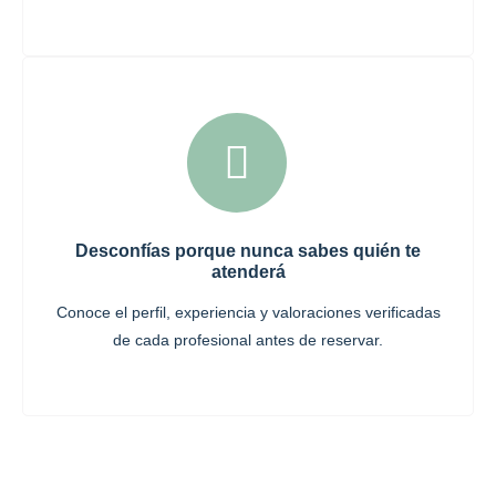
Desconfías porque nunca sabes quién te
atenderá
Conoce el perfil, experiencia y valoraciones verificadas
de cada profesional antes de reservar.