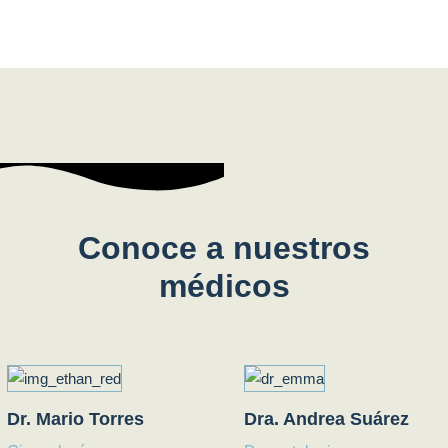
Conoce a nuestros
médicos
Dr. Mario Torres
Dra. Andrea Suárez