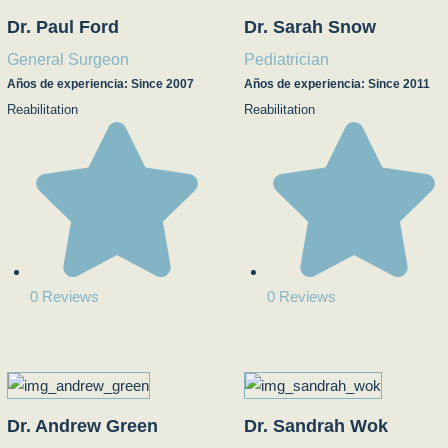
Dr. Paul Ford
Dr. Sarah Snow
General Surgeon
Pediatrician
Años de experiencia: Since 2007
Años de experiencia: Since 2011
Reabilitation
Reabilitation
0 Reviews
0 Reviews
Dr. Andrew Green
Dr. Sandrah Wok