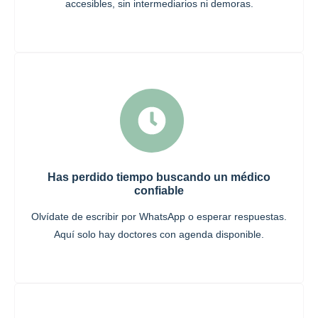
accesibles, sin intermediarios ni demoras.
Has perdido tiempo buscando un médico
confiable
Olvídate de escribir por WhatsApp o esperar respuestas.
Aquí solo hay doctores con agenda disponible.