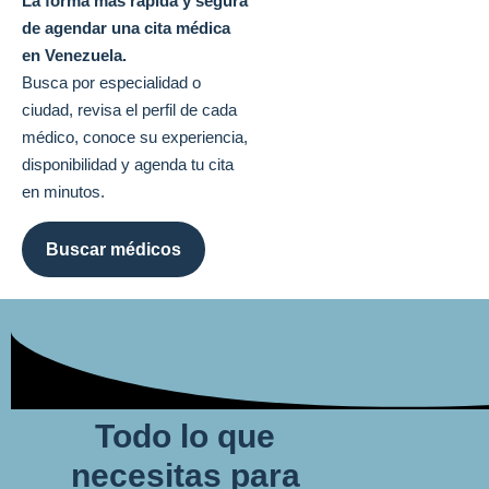
La forma más rápida y segura
de agendar una cita médica
en Venezuela.
Busca por especialidad o
ciudad, revisa el perfil de cada
médico, conoce su experiencia,
disponibilidad y agenda tu cita
en minutos.
Buscar médicos
Todo lo que
necesitas para