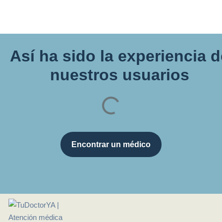
Así ha sido la experiencia 
nuestros usuarios
Encontrar un médico