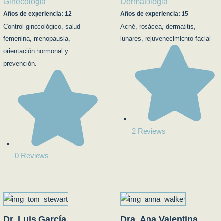
Ginecología
Dermatologia
Años de experiencia: 12
Años de experiencia: 15
Control ginecológico, salud
Acné, rosácea, dermatitis,
femenina, menopausia,
lunares, rejuvenecimiento facial
orientación hormonal y
prevención.
2 Reviews
0 Reviews
Dr. Luis García
Dra. Ana Valentina