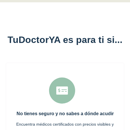
TuDoctorYA es para ti si...
No tienes seguro y no sabes a dónde acudir
Encuentra médicos certificados con precios visibles y