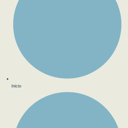
Inicio