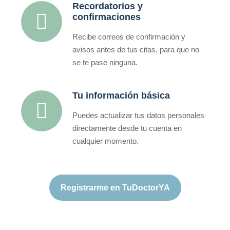
Recordatorios y
confirmaciones
Recibe correos de confirmación y
avisos antes de tus citas, para que no
se te pase ninguna.
Tu información básica
Puedes actualizar tus datos personales
directamente desde tu cuenta en
cualquier momento.
Registrarme en TuDoctorYA