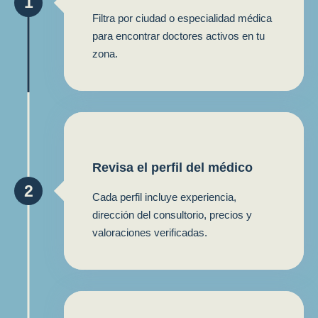
1
Filtra por ciudad o especialidad médica
para encontrar doctores activos en tu
zona.
Revisa el perfil del médico
2
Cada perfil incluye experiencia,
dirección del consultorio, precios y
valoraciones verificadas.