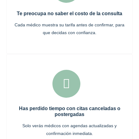
Te preocupa no saber el costo de la consulta
Cada médico muestra su tarifa antes de confirmar, para
que decidas con confianza.
Has perdido tiempo con citas canceladas o
postergadas
Solo verás médicos con agendas actualizadas y
confirmación inmediata.