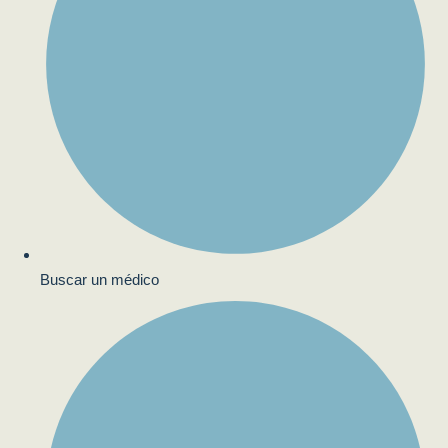
Buscar un médico