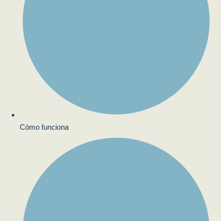
Cómo funciona