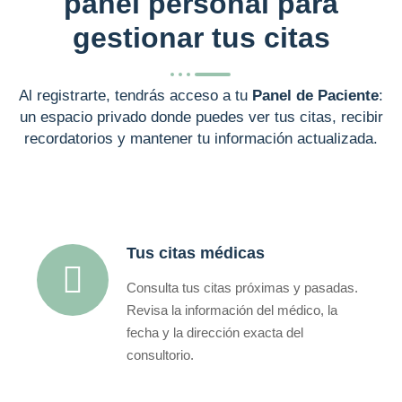
panel personal para
gestionar tus citas
Al registrarte, tendrás acceso a tu
Panel de Paciente
:
un espacio privado donde puedes ver tus citas, recibir
recordatorios y mantener tu información actualizada.
Tus citas médicas
Consulta tus citas próximas y pasadas.
Revisa la información del médico, la
fecha y la dirección exacta del
consultorio.