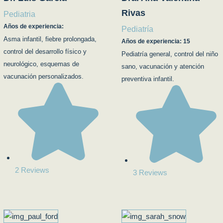
Rivas
Pediatria
Años de experiencia:
Pediatría
Asma infantil, fiebre prolongada,
Años de experiencia: 15
control del desarrollo físico y
Pediatría general, control del niño
neurológico, esquemas de
sano, vacunación y atención
vacunación personalizados.
preventiva infantil.
2 Reviews
3 Reviews