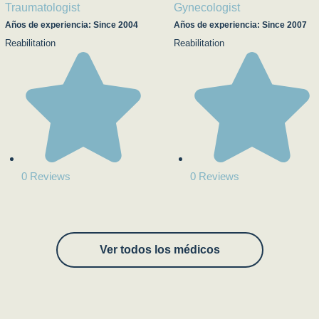
Traumatologist
Gynecologist
Años de experiencia: Since 2004
Años de experiencia: Since 2007
Reabilitation
Reabilitation
0 Reviews
0 Reviews
Ver todos los médicos