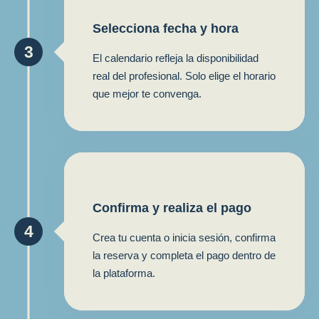
Selecciona fecha y hora
3
El calendario refleja la disponibilidad
real del profesional. Solo elige el horario
que mejor te convenga.
Confirma y realiza el pago
4
Crea tu cuenta o inicia sesión, confirma
la reserva y completa el pago dentro de
la plataforma.