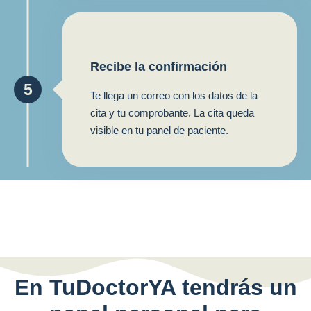
Recibe la confirmación
5
Te llega un correo con los datos de la
cita y tu comprobante. La cita queda
visible en tu panel de paciente.
En TuDoctorYA tendrás un