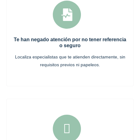
Te han negado atención por no tener referencia
o seguro
Localiza especialistas que te atienden directamente, sin
requisitos previos ni papeleos.