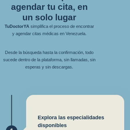
agendar tu cita, en
un solo lugar
TuDoctorYA
simplifica el proceso de encontrar
y agendar citas médicas en Venezuela.
Desde la búsqueda hasta la confirmación, todo
sucede dentro de la plataforma, sin llamadas, sin
esperas y sin descargas.
Explora las especialidades
disponibles