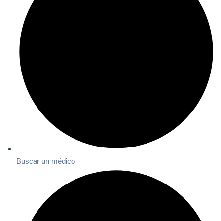
Buscar un médico