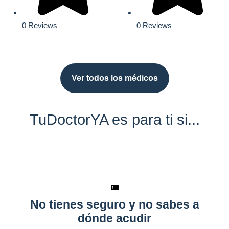
0 Reviews
0 Reviews
Ver todos los médicos
TuDoctorYA es para ti si...
No tienes seguro y no sabes a
dónde acudir