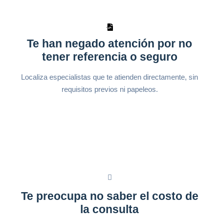
Te han negado atención por no
tener referencia o seguro
Localiza especialistas que te atienden directamente, sin
requisitos previos ni papeleos.
Te preocupa no saber el costo de
la consulta