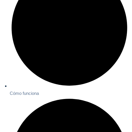
Cómo funciona