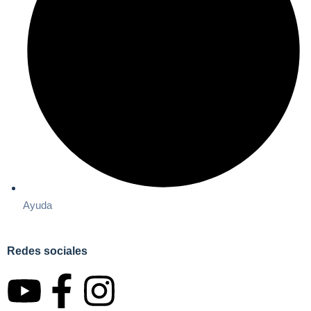
Ayuda
Redes sociales