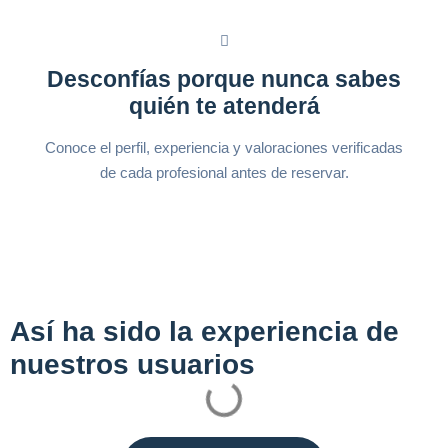
Desconfías porque nunca sabes
quién te atenderá
Conoce el perfil, experiencia y valoraciones verificadas
de cada profesional antes de reservar.
Así ha sido la experiencia de
nuestros usuarios