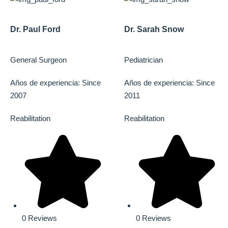
Dr. Paul Ford
Dr. Sarah Snow
General Surgeon
Pediatrician
Años de experiencia: Since
Años de experiencia: Since
2007
2011
Reabilitation
Reabilitation
0 Reviews
0 Reviews