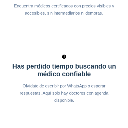
Encuentra médicos certificados con precios visibles y
accesibles, sin intermediarios ni demoras.
Has perdido tiempo buscando un
médico confiable
Olvídate de escribir por WhatsApp o esperar
respuestas. Aquí solo hay doctores con agenda
disponible.