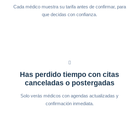
Cada médico muestra su tarifa antes de confirmar, para
que decidas con confianza.
Has perdido tiempo con citas
canceladas o postergadas
Solo verás médicos con agendas actualizadas y
confirmación inmediata.