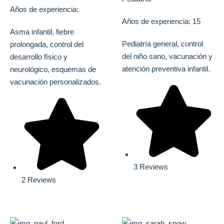
Años de experiencia:
Años de experiencia: 15
Asma infantil, fiebre
Pediatría general, control
prolongada, control del
del niño sano, vacunación y
desarrollo físico y
atención preventiva infantil.
neurológico, esquemas de
vacunación personalizados.
3 Reviews
2 Reviews