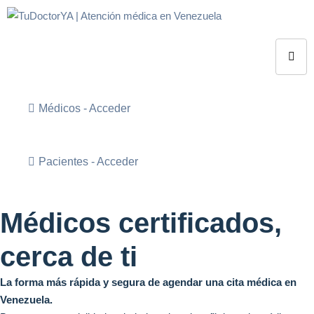
Médicos - Acceder
Pacientes - Acceder
Médicos certificados,
cerca de ti
La forma más rápida y segura de agendar una cita médica en
Venezuela.