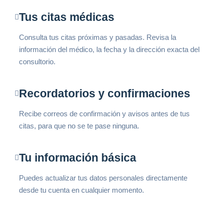
Tus citas médicas
Consulta tus citas próximas y pasadas. Revisa la
información del médico, la fecha y la dirección exacta del
consultorio.
Recordatorios y confirmaciones
Recibe correos de confirmación y avisos antes de tus
citas, para que no se te pase ninguna.
Tu información básica
Puedes actualizar tus datos personales directamente
desde tu cuenta en cualquier momento.