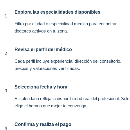
Explora las especialidades disponibles
1
Filtra por ciudad o especialidad médica para encontrar
doctores activos en tu zona.
Revisa el perfil del médico
2
Cada perfil incluye experiencia, dirección del consultorio,
precios y valoraciones verificadas.
Selecciona fecha y hora
3
El calendario refleja la disponibilidad real del profesional. Solo
elige el horario que mejor te convenga.
Confirma y realiza el pago
4