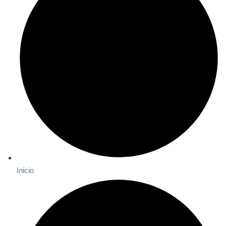
Inicio