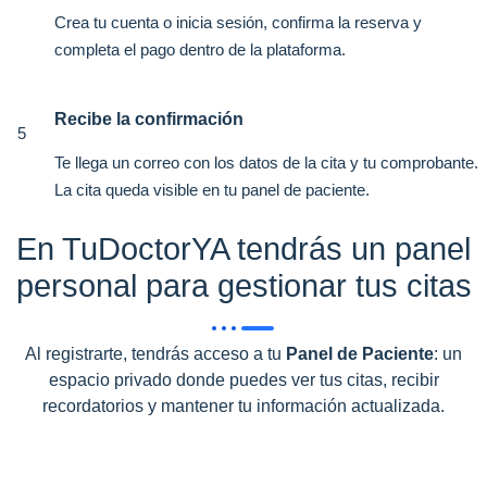
Crea tu cuenta o inicia sesión, confirma la reserva y
completa el pago dentro de la plataforma.
Recibe la confirmación
5
Te llega un correo con los datos de la cita y tu comprobante.
La cita queda visible en tu panel de paciente.
En TuDoctorYA tendrás un panel
personal para gestionar tus citas
Al registrarte, tendrás acceso a tu
Panel de Paciente
: un
espacio privado donde puedes ver tus citas, recibir
recordatorios y mantener tu información actualizada.