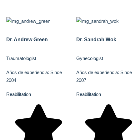
Dr. Andrew Green
Dr. Sandrah Wok
Traumatologist
Gynecologist
Años de experiencia: Since
Años de experiencia: Since
2004
2007
Reabilitation
Reabilitation