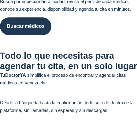
Busca por especialidad o ciudad, revisa el perfil de cada médico,
conoce su experiencia, disponibilidad y agenda tu cita en minutos.
Buscar médicos
Todo lo que necesitas para
agendar tu cita, en un solo lugar
TuDoctorYA
simplifica el proceso de encontrar y agendar citas
médicas en Venezuela.
Desde la búsqueda hasta la confirmación, todo sucede dentro de la
plataforma, sin llamadas, sin esperas y sin descargas.