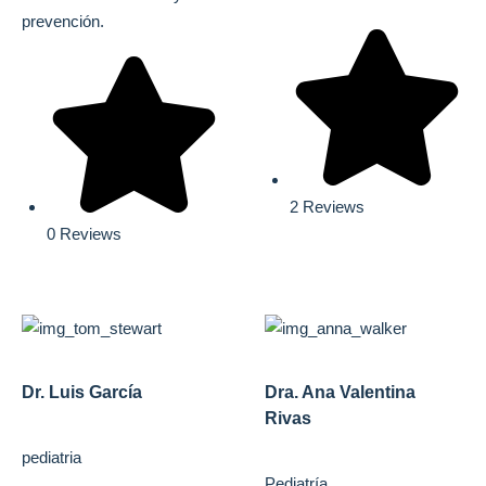
prevención.
2 Reviews
0 Reviews
Dr. Luis García
Dra. Ana Valentina
Rivas
pediatria
Pediatría