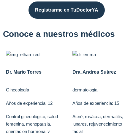
Registrarme en TuDoctorYA
Conoce a nuestros médicos
Dr. Mario Torres
Dra. Andrea Suárez
Ginecología
dermatologia
Años de experiencia: 12
Años de experiencia: 15
Control ginecológico, salud
Acné, rosácea, dermatitis,
femenina, menopausia,
lunares, rejuvenecimiento
orientación hormonal y
facial