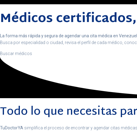
Médicos certificados, 
La forma más rápida y segura de agendar una cita médica en Venezuel
Busca por especialidad o ciudad, revisa el perfil de cada médico, conoc
Buscar médicos
Todo lo que necesitas par
TuDoctorYA
simplifica el proceso de encontrar y agendar citas médica