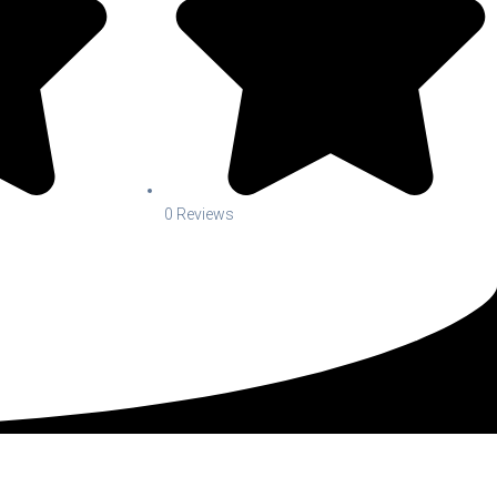
0 Reviews