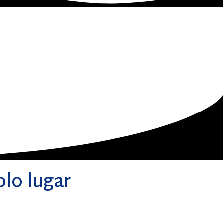
olo lugar