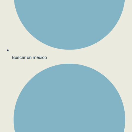
Buscar un médico