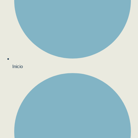
Inicio