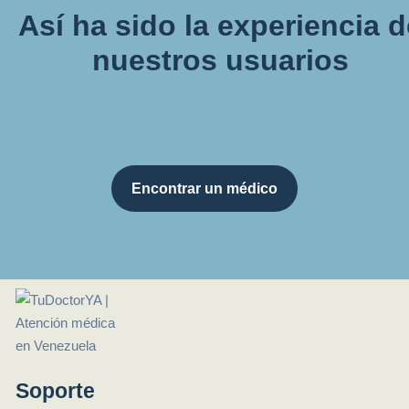
Así ha sido la experiencia 
nuestros usuarios
Encontrar un médico
Soporte