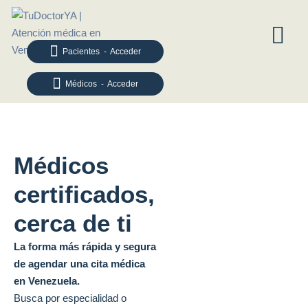
Pacientes - Acceder
Médicos - Acceder
Médicos
certificados,
cerca de ti
La forma más rápida y segura
de agendar una cita médica
en Venezuela.
Busca por especialidad o