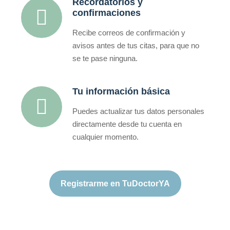
Recordatorios y
confirmaciones
Recibe correos de confirmación y
avisos antes de tus citas, para que no
se te pase ninguna.
Tu información básica
Puedes actualizar tus datos personales
directamente desde tu cuenta en
cualquier momento.
Registrarme en TuDoctorYA