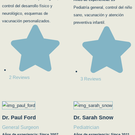
control del desarrollo físico y
Pediatría general, control del niño
neurológico, esquemas de
sano, vacunación y atención
vacunación personalizados.
preventiva infantil.
2 Reviews
3 Reviews
Dr. Paul Ford
Dr. Sarah Snow
General Surgeon
Pediatrician
Años de experiencia: Since 2007
Años de experiencia: Since 2011