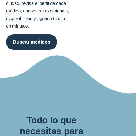
ciudad, revisa el perfil de cada
médico, conoce su experiencia,
disponibilidad y agenda tu cita
en minutos.
Buscar médicos
Todo lo que
necesitas para