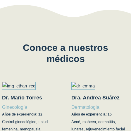
Conoce a nuestros
médicos
Dr. Mario Torres
Dra. Andrea Suárez
Ginecología
Dermatologia
Años de experiencia: 12
Años de experiencia: 15
Control ginecológico, salud
Acné, rosácea, dermatitis,
femenina, menopausia,
lunares, rejuvenecimiento facial