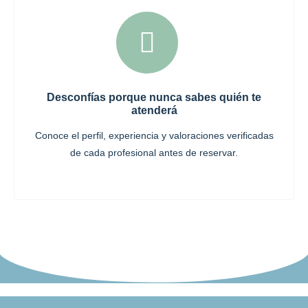
Desconfías porque nunca sabes quién te
atenderá
Conoce el perfil, experiencia y valoraciones verificadas
de cada profesional antes de reservar.