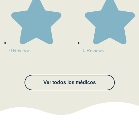
0 Reviews
0 Reviews
Ver todos los médicos