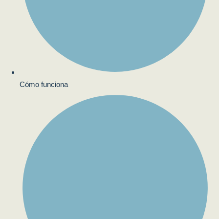
Cómo funciona