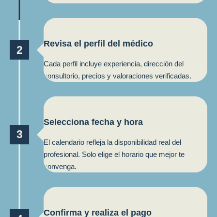
Revisa el perfil del médico
2
Cada perfil incluye experiencia, dirección del
consultorio, precios y valoraciones verificadas.
Selecciona fecha y hora
3
El calendario refleja la disponibilidad real del
profesional. Solo elige el horario que mejor te
convenga.
Confirma y realiza el pago