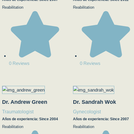
Reabilitation
Reabilitation
0 Reviews
0 Reviews
Dr. Andrew Green
Dr. Sandrah Wok
Traumatologist
Gynecologist
Años de experiencia: Since 2004
Años de experiencia: Since 2007
Reabilitation
Reabilitation