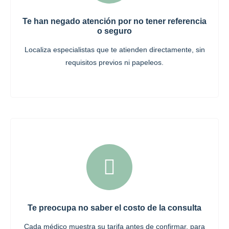
Te han negado atención por no tener referencia
o seguro
Localiza especialistas que te atienden directamente, sin
requisitos previos ni papeleos.
Te preocupa no saber el costo de la consulta
Cada médico muestra su tarifa antes de confirmar, para