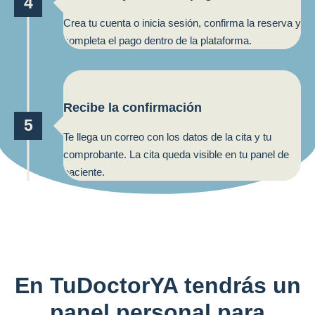
4
Crea tu cuenta o inicia sesión, confirma la reserva y
completa el pago dentro de la plataforma.
Recibe la confirmación
5
Te llega un correo con los datos de la cita y tu
comprobante. La cita queda visible en tu panel de
paciente.
En TuDoctorYA tendrás un
panel personal para