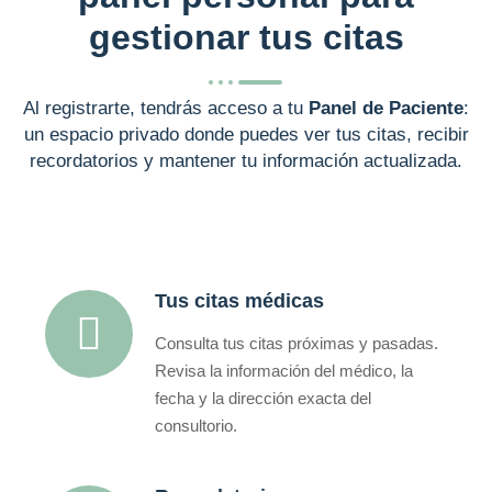
gestionar tus citas
Al registrarte, tendrás acceso a tu
Panel de Paciente
:
un espacio privado donde puedes ver tus citas, recibir
recordatorios y mantener tu información actualizada.
Tus citas médicas
Consulta tus citas próximas y pasadas.
Revisa la información del médico, la
fecha y la dirección exacta del
consultorio.