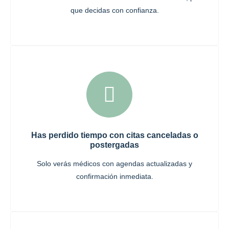
que decidas con confianza.
Has perdido tiempo con citas canceladas o
postergadas
Solo verás médicos con agendas actualizadas y
confirmación inmediata.