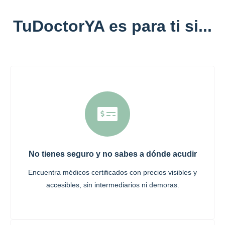
TuDoctorYA es para ti si...
No tienes seguro y no sabes a dónde acudir
Encuentra médicos certificados con precios visibles y
accesibles, sin intermediarios ni demoras.