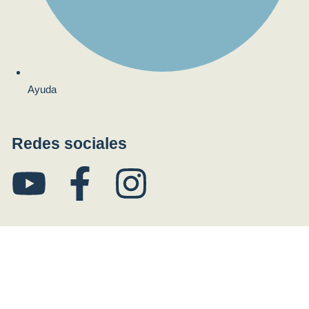
Ayuda
Redes sociales