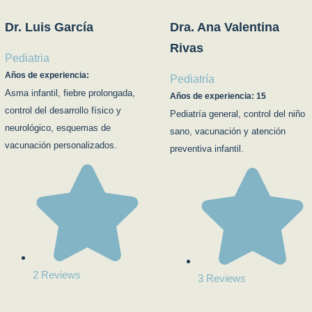
Dr. Luis García
Dra. Ana Valentina
Rivas
Pediatria
Años de experiencia:
Pediatría
Asma infantil, fiebre prolongada,
Años de experiencia: 15
control del desarrollo físico y
Pediatría general, control del niño
neurológico, esquemas de
sano, vacunación y atención
vacunación personalizados.
preventiva infantil.
2 Reviews
3 Reviews