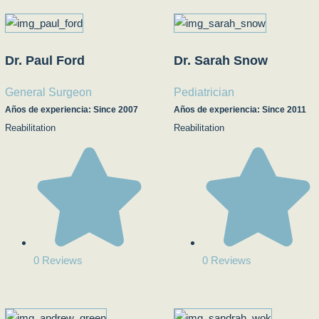
Dr. Paul Ford
Dr. Sarah Snow
General Surgeon
Pediatrician
Años de experiencia: Since 2007
Años de experiencia: Since 2011
Reabilitation
Reabilitation
0 Reviews
0 Reviews