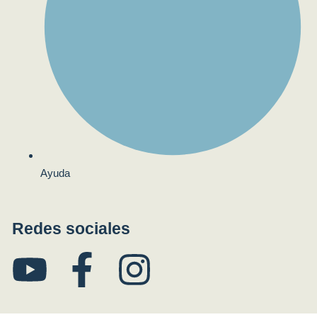
Ayuda
Redes sociales