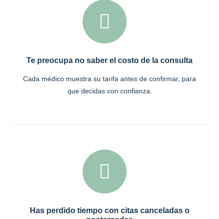
Te preocupa no saber el costo de la consulta
Cada médico muestra su tarifa antes de confirmar, para
que decidas con confianza.
Has perdido tiempo con citas canceladas o