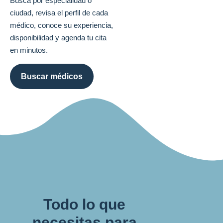
Busca por especialidad o
ciudad, revisa el perfil de cada
médico, conoce su experiencia,
disponibilidad y agenda tu cita
en minutos.
Buscar médicos
Todo lo que
necesitas para