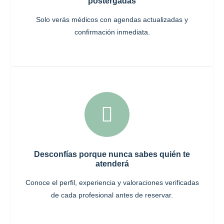
postergadas
Solo verás médicos con agendas actualizadas y
confirmación inmediata.
Desconfías porque nunca sabes quién te
atenderá
Conoce el perfil, experiencia y valoraciones verificadas
de cada profesional antes de reservar.