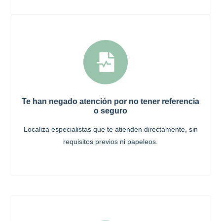
Te han negado atención por no tener referencia
o seguro
Localiza especialistas que te atienden directamente, sin
requisitos previos ni papeleos.