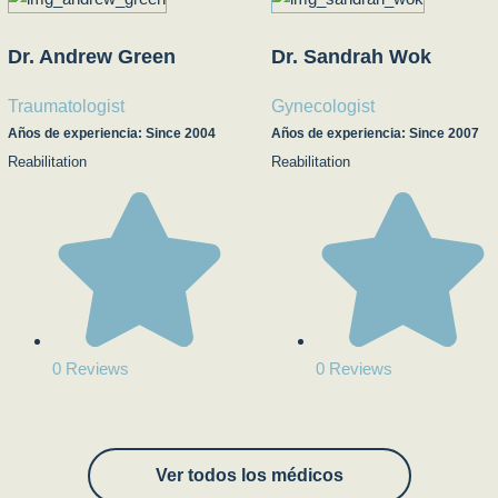
Dr. Andrew Green
Dr. Sandrah Wok
Traumatologist
Gynecologist
Años de experiencia: Since 2004
Años de experiencia: Since 2007
Reabilitation
Reabilitation
0 Reviews
0 Reviews
Ver todos los médicos