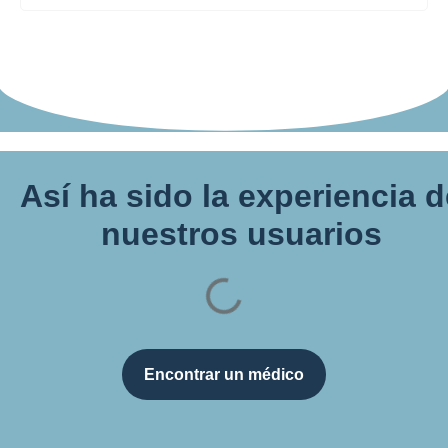
Así ha sido la experiencia 
nuestros usuarios
Encontrar un médico