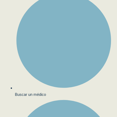
Buscar un médico