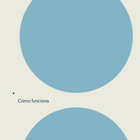
Cómo funciona