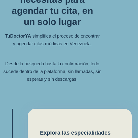
agendar tu cita, en
un solo lugar
TuDoctorYA
simplifica el proceso de encontrar
y agendar citas médicas en Venezuela.
Desde la búsqueda hasta la confirmación, todo
sucede dentro de la plataforma, sin llamadas, sin
esperas y sin descargas.
Explora las especialidades