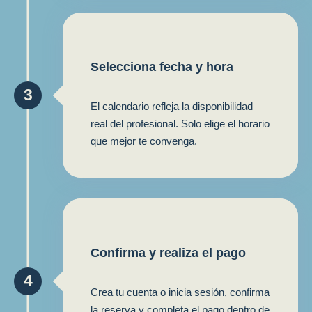
Selecciona fecha y hora
3
El calendario refleja la disponibilidad
real del profesional. Solo elige el horario
que mejor te convenga.
Confirma y realiza el pago
4
Crea tu cuenta o inicia sesión, confirma
la reserva y completa el pago dentro de