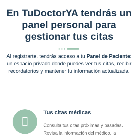
En TuDoctorYA tendrás un
panel personal para
gestionar tus citas
Al registrarte, tendrás acceso a tu
Panel de Paciente
:
un espacio privado donde puedes ver tus citas, recibir
recordatorios y mantener tu información actualizada.
Tus citas médicas
Consulta tus citas próximas y pasadas.
Revisa la información del médico, la