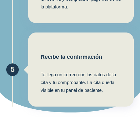
la plataforma.
Recibe la confirmación
5
Te llega un correo con los datos de la
cita y tu comprobante. La cita queda
visible en tu panel de paciente.