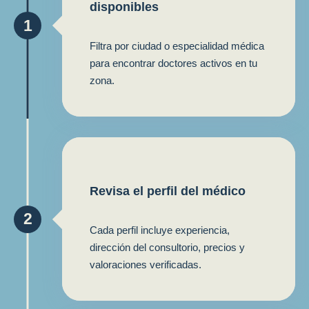
disponibles
1
Filtra por ciudad o especialidad médica
para encontrar doctores activos en tu
zona.
Revisa el perfil del médico
2
Cada perfil incluye experiencia,
dirección del consultorio, precios y
valoraciones verificadas.