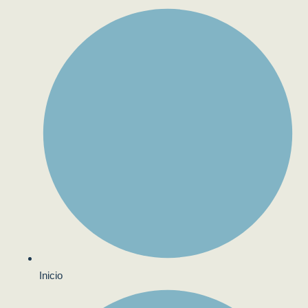
Inicio