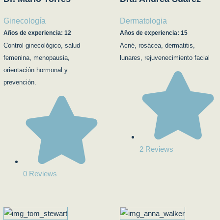
Ginecología
Dermatologia
Años de experiencia: 12
Años de experiencia: 15
Control ginecológico, salud
Acné, rosácea, dermatitis,
femenina, menopausia,
lunares, rejuvenecimiento facial
orientación hormonal y
prevención.
2 Reviews
0 Reviews