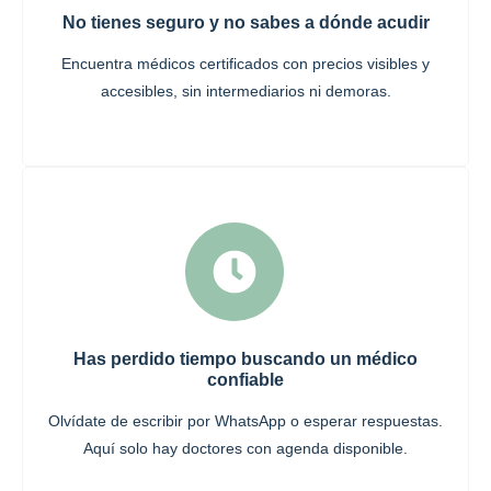
No tienes seguro y no sabes a dónde acudir
Encuentra médicos certificados con precios visibles y
accesibles, sin intermediarios ni demoras.
Has perdido tiempo buscando un médico
confiable
Olvídate de escribir por WhatsApp o esperar respuestas.
Aquí solo hay doctores con agenda disponible.