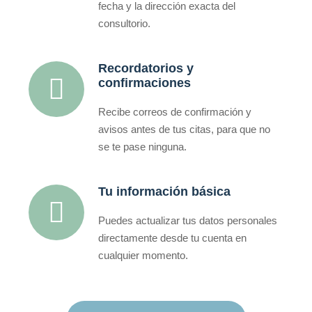
fecha y la dirección exacta del
consultorio.
Recordatorios y
confirmaciones
Recibe correos de confirmación y
avisos antes de tus citas, para que no
se te pase ninguna.
Tu información básica
Puedes actualizar tus datos personales
directamente desde tu cuenta en
cualquier momento.