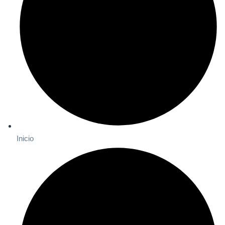
Inicio