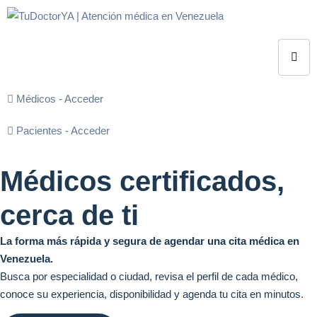
Médicos - Acceder
Pacientes - Acceder
Médicos certificados,
cerca de ti
La forma más rápida y segura de agendar una cita médica en
Venezuela.
Busca por especialidad o ciudad, revisa el perfil de cada médico,
conoce su experiencia, disponibilidad y agenda tu cita en minutos.