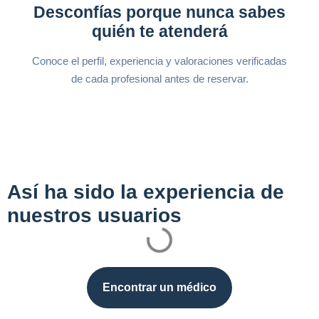
Desconfías porque nunca sabes
quién te atenderá
Conoce el perfil, experiencia y valoraciones verificadas
de cada profesional antes de reservar.
Así ha sido la experiencia de
nuestros usuarios
Encontrar un médico