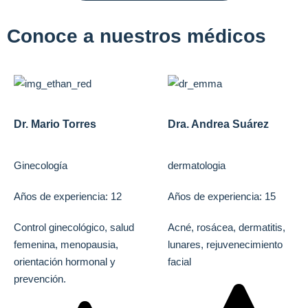
Conoce a nuestros médicos
Dr. Mario Torres
Dra. Andrea Suárez
Ginecología
dermatologia
Años de experiencia: 12
Años de experiencia: 15
Control ginecológico, salud
Acné, rosácea, dermatitis,
femenina, menopausia,
lunares, rejuvenecimiento
orientación hormonal y
facial
prevención.