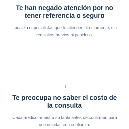
Te han negado atención por no
tener referencia o seguro
Localiza especialistas que te atienden directamente, sin
requisitos previos ni papeleos.
Te preocupa no saber el costo de
la consulta
Cada médico muestra su tarifa antes de confirmar, para
que decidas con confianza.