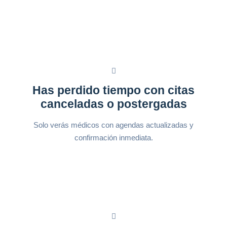
Has perdido tiempo con citas
canceladas o postergadas
Solo verás médicos con agendas actualizadas y
confirmación inmediata.