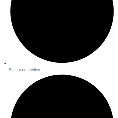
Buscar un médico