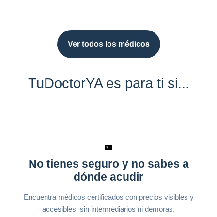
Ver todos los médicos
TuDoctorYA es para ti si...
No tienes seguro y no sabes a
dónde acudir
Encuentra médicos certificados con precios visibles y
accesibles, sin intermediarios ni demoras.