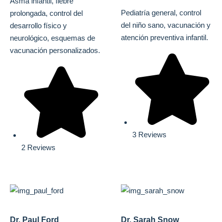
Asma infantil, fiebre
Pediatría general, control
prolongada, control del
del niño sano, vacunación y
desarrollo físico y
atención preventiva infantil.
neurológico, esquemas de
vacunación personalizados.
3 Reviews
2 Reviews
Dr. Paul Ford
Dr. Sarah Snow