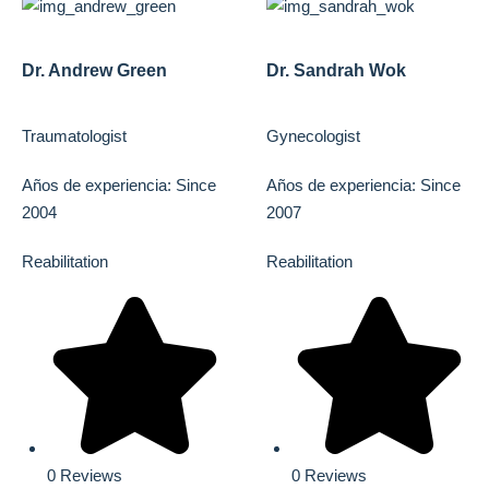
Dr. Andrew Green
Dr. Sandrah Wok
Traumatologist
Gynecologist
Años de experiencia: Since
Años de experiencia: Since
2004
2007
Reabilitation
Reabilitation
0 Reviews
0 Reviews