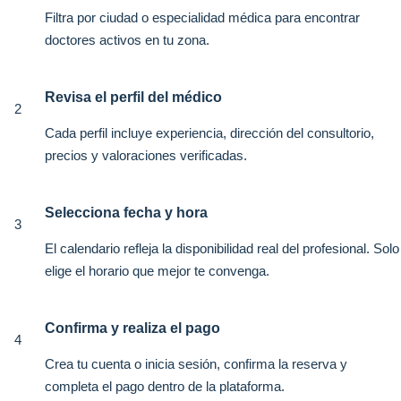
Filtra por ciudad o especialidad médica para encontrar
doctores activos en tu zona.
Revisa el perfil del médico
2
Cada perfil incluye experiencia, dirección del consultorio,
precios y valoraciones verificadas.
Selecciona fecha y hora
3
El calendario refleja la disponibilidad real del profesional. Solo
elige el horario que mejor te convenga.
Confirma y realiza el pago
4
Crea tu cuenta o inicia sesión, confirma la reserva y
completa el pago dentro de la plataforma.