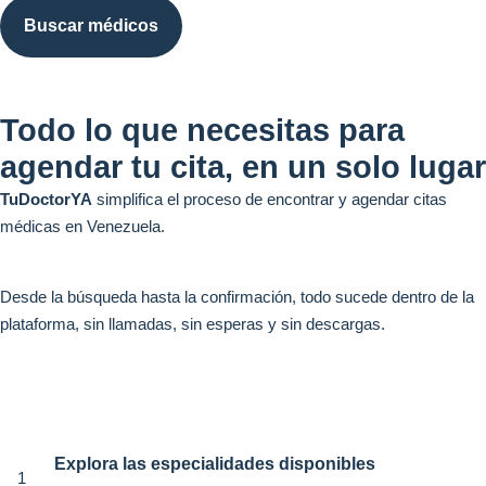
Buscar médicos
Todo lo que necesitas para
agendar tu cita, en un solo lugar
TuDoctorYA
simplifica el proceso de encontrar y agendar citas
médicas en Venezuela.
Desde la búsqueda hasta la confirmación, todo sucede dentro de la
plataforma, sin llamadas, sin esperas y sin descargas.
Explora las especialidades disponibles
1