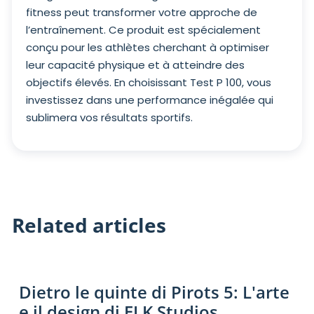
fitness peut transformer votre approche de
l’entraînement. Ce produit est spécialement
conçu pour les athlètes cherchant à optimiser
leur capacité physique et à atteindre des
objectifs élevés. En choisissant Test P 100, vous
investissez dans une performance inégalée qui
sublimera vos résultats sportifs.
Related articles
pirots 5 demo
Dietro le quinte di Pirots 5: L'arte
e il design di ELK Studios